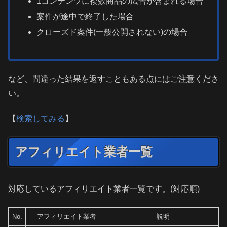
1コンテンツに複数商品の広告が含まれる場合
案件が途中で終了した場合
クローズド案件(一般公開されない)の場合
など、間違った結果を返すこともある点にはご注意くださ
い。
【
検索してみる
】
アフィリエイト業者一覧
対応しているアフィリエイト業者一覧です。(対応順)
No.
アフィリエイト業者
説明