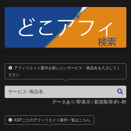
アフィリエイト案件を探したいサービス・商品名を入力してく
ださい
データあり:即表示 / 新規取得:約--秒
ASPごとのアフィリエイト案件一覧はこちら