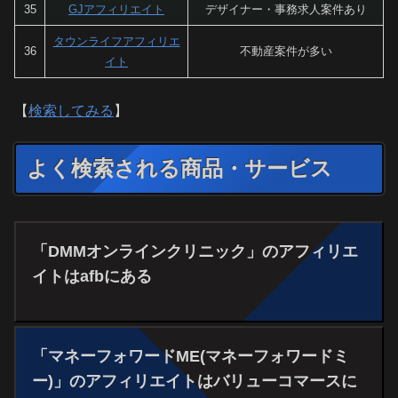
35
GJアフィリエイト
デザイナー・事務求人案件あり
タウンライフアフィリエ
36
不動産案件が多い
イト
【
検索してみる
】
よく検索される商品・サービス
「DMMオンラインクリニック」のアフィリエ
イトはafbにある
「マネーフォワードME(マネーフォワードミ
ー)」のアフィリエイトはバリューコマースに