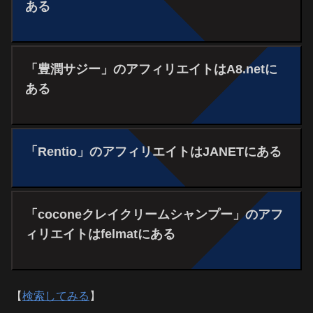
ある
「豊潤サジー」のアフィリエイトはA8.netに
ある
「Rentio」のアフィリエイトはJANETにある
「coconeクレイクリームシャンプー」のアフ
ィリエイトはfelmatにある
【
検索してみる
】