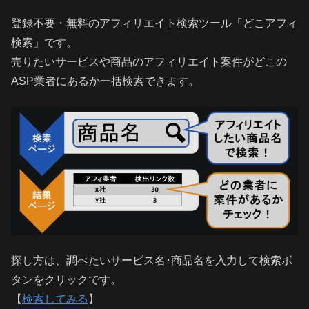
登録不要・無料のアフィリエイト検索ツール「どこアフィ
検索」です。
売りたいサービスや商品のアフィリエイト案件がどこの
ASP業者にあるか一括検索できます。
探し方は、調べたいサービス名･商品名を入力して検索ボ
タンをクリックです。
【
検索してみる
】