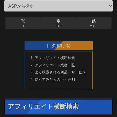
X
LINE
コピー
目次
アフィリエイト横断検索
アフィリエイト業者一覧
よく検索される商品・サービス
使ってみた人の声・評判
アフィリエイト横断検索