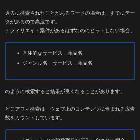
過去に検索されたことがあるワードの場合は、すでにデー
タがあるので高速です。
アフィリエイト案件があるはずなのにヒットしない場合、
具体的なサービス・商品名
ジャンル名 サービス・商品名
のように検索すると結果が良くなることがあります。
どこアフィ検索は、ウェブ上のコンテンツに含まれる広告
数をカウントしています。