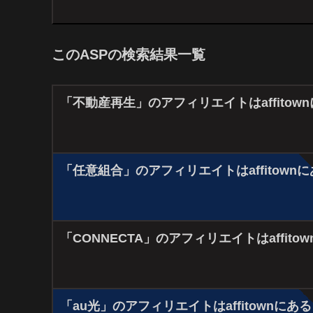
このASPの検索結果一覧
「不動産再生」のアフィリエイトはaffitow
「任意組合」のアフィリエイトはaffitown
「CONNECTA」のアフィリエイトはaffito
「au光」のアフィリエイトはaffitownにある