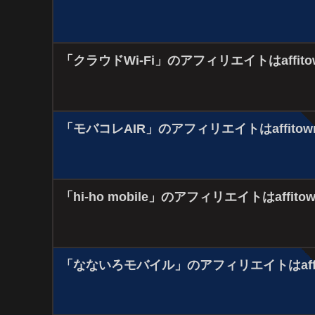
「クラウドWi-Fi」のアフィリエイトはaffit
「モバコレAIR」のアフィリエイトはaffito
「hi-ho mobile」のアフィリエイトはaffit
「なないろモバイル」のアフィリエイトはaffi