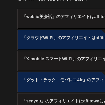
「weblio英会話」のアフィリエイトはaffit
「クラウドWi-Fi」のアフィリエイトはaffit
「X-mobile スマートWi-Fi」のアフィリエイ
「グット・ラック モバレコAir」のアフィリエ
「senyou」のアフィリエイトはaffitown