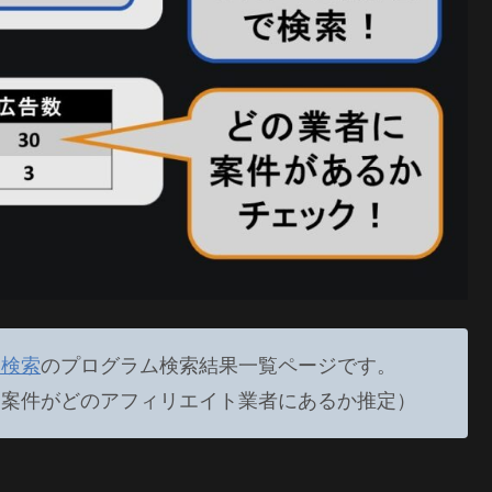
ィ検索
のプログラム検索結果一覧ページです。
、案件がどのアフィリエイト業者にあるか推定）