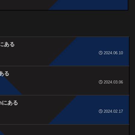
nにある
2024.06.10
にある
2024.03.06
wnにある
2024.02.17