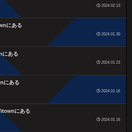
2024.02.13
ownにある
2024.01.30
wnにある
2024.01.23
ownにある
2024.01.16
townにある
2024.01.16