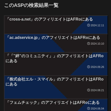
このASPの検索結果一覧
「cross-a.net」のアフィリエイトはAFRoにある
2024.12.11
「ac.adservice.jp」のアフィリエイトはAFRoにある
2024.10.10
「「”絆”のコミュニティ」」のアフィリエイトはAFRo
にある
2024.09.26
「株式会社エル・スマイル」のアフィリエイトはAFRo
にある
2024.08.21
「フェムチェック」のアフィリエイトはAFRoにある
2024.06.04