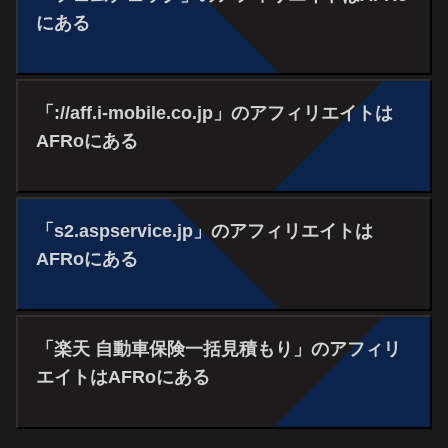
にある
「://aff.i-mobile.co.jp」のアフィリエイトは
AFRoにある
「s2.aspservice.jp」のアフィリエイトは
AFRoにある
「楽天 自動車保険一括見積もり」のアフィリ
エイトはAFRoにある