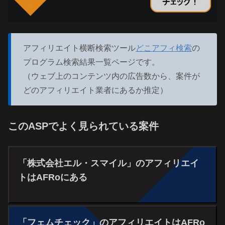
アフィリエイト横断検索ツール
どこアフィ検索
の
プログラム検索結果一覧ページです。
（ウェブ上のコンテンツ内の広告数から、案件が
どのアフィリエイト業者にあるか推定）
このASPでよく見られている案件
「株式会社エル・スマイル」のアフィリエイ
トはAFRoにある
「フェムチェック」のアフィリエイトはAFRo