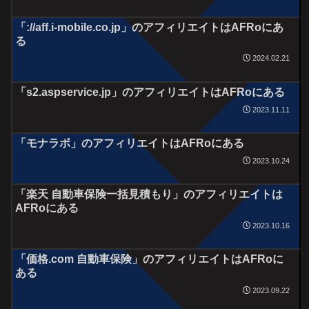
「://aff.i-mobile.co.jp」のアフィリエイトはAFRoにあ
る
2024.02.21
「s2.aspservice.jp」のアフィリエイトはAFRoにある
2023.11.11
「モナラボ」のアフィリエイトはAFRoにある
2023.10.24
「楽天 自動車保険一括見積もり」のアフィリエイトは
AFRoにある
2023.10.16
「価格.com 自動車保険」のアフィリエイトはAFRoに
ある
2023.09.22