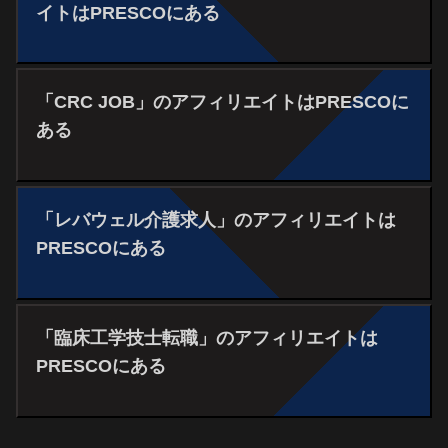
イトはPRESCOにある
「CRC JOB」のアフィリエイトはPRESCOに
ある
「レバウェル介護求人」のアフィリエイトは
PRESCOにある
「臨床工学技士転職」のアフィリエイトは
PRESCOにある