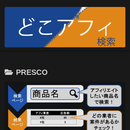
PRESCO