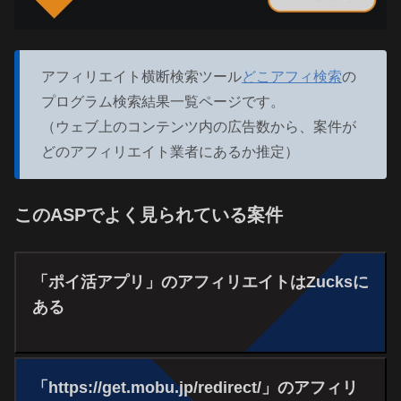
アフィリエイト横断検索ツール
どこアフィ検索
の
プログラム検索結果一覧ページです。
（ウェブ上のコンテンツ内の広告数から、案件が
どのアフィリエイト業者にあるか推定）
このASPでよく見られている案件
「ポイ活アプリ」のアフィリエイトはZucksに
ある
「https://get.mobu.jp/redirect/」のアフィリ