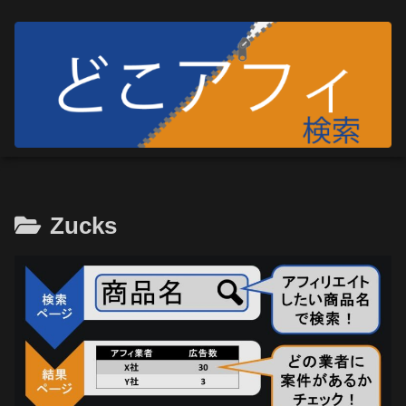
Zucks