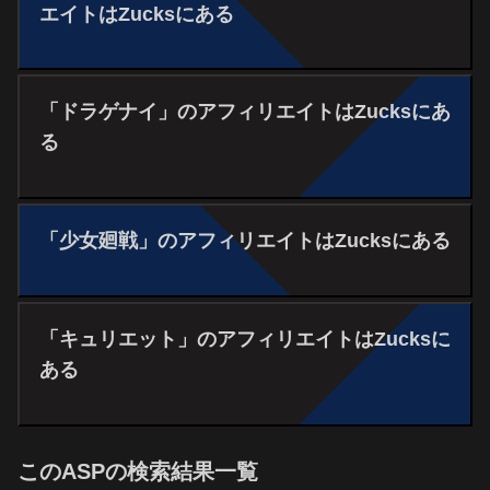
エイトはZucksにある
「ドラゲナイ」のアフィリエイトはZucksにあ
る
「少女廻戦」のアフィリエイトはZucksにある
「キュリエット」のアフィリエイトはZucksに
ある
このASPの検索結果一覧