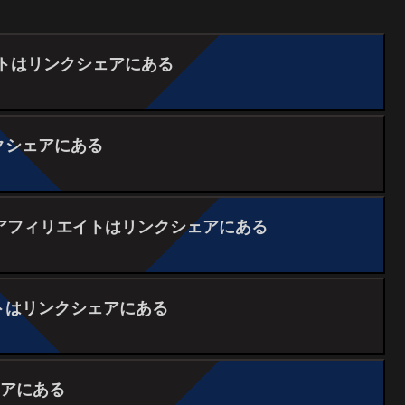
ィリエイトはリンクシェアにある
クシェアにある
rogram」のアフィリエイトはリンクシェアにある
トはリンクシェアにある
ェアにある