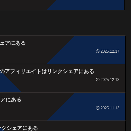
ェアにある
2025.12.17
のアフィリエイトはリンクシェアにある
2025.12.13
ェアにある
2025.11.13
はリンクシェアにある