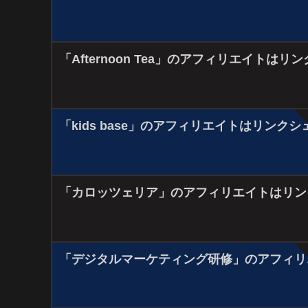
「Afternoon Tea」のアフィリエイトは
「kids base」のアフィリエイトはリンク
「カロッツェリア」のアフィリエイトはリン
「デジタルマーケティング研修」のアフィリ