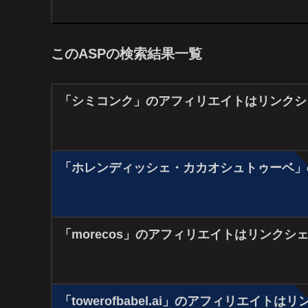
このASPの検索結果一覧
「シミコンク」のアフィリエイトはリンクシ
「ホレンディッシェ・カカオシュトゥーベ」
「morecos」のアフィリエイトはリンクシ
「towerofbabel.ai」のアフィリエイト