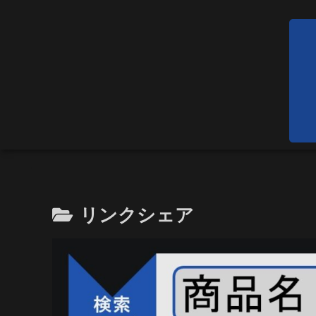
リンクシェア