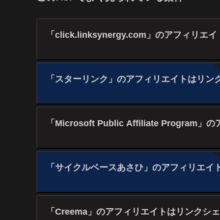
「click.linksynergy.com」のアフ
「スターリンク」のアフィリエイトはリン
「Microsoft Public Affiliate P
「サイクルベースあさひ」のアフィリエイ
「Creema」のアフィリエイトはリンクシ