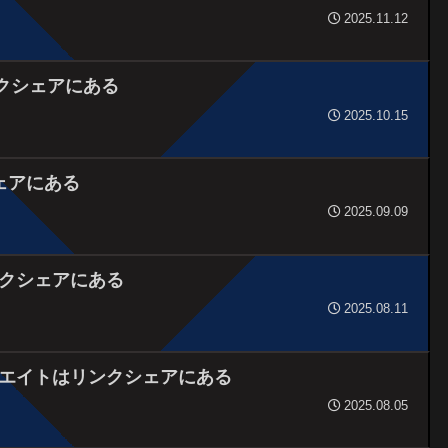
2025.11.12
リンクシェアにある
2025.10.15
シェアにある
2025.09.09
クシェアにある
2025.08.11
エイトはリンクシェアにある
2025.08.05