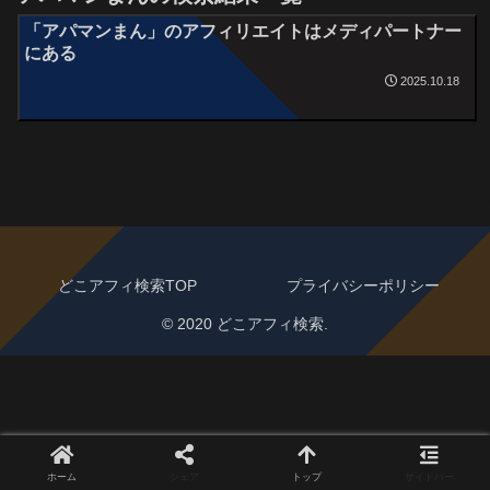
「アパマンまん」のアフィリエイトはメディパートナー
にある
2025.10.18
どこアフィ検索TOP
プライバシーポリシー
© 2020 どこアフィ検索.
ホーム
シェア
トップ
サイドバー