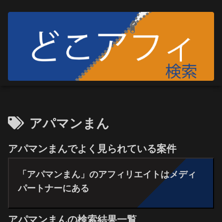
アパマンまん
アパマンまんでよく見られている案件
「アパマンまん」のアフィリエイトはメディ
パートナーにある
アパマンまんの検索結果一覧