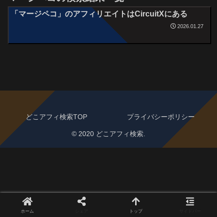
「マージペコ」のアフィリエイトはCircuitXにある
2026.01.27
どこアフィ検索TOP
プライバシーポリシー
© 2020 どこアフィ検索.
ホーム
シェア
トップ
サイドバー