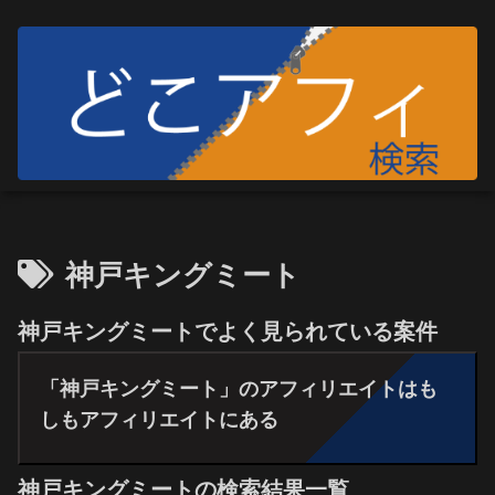
神戸キングミート
神戸キングミートでよく見られている案件
「神戸キングミート」のアフィリエイトはも
しもアフィリエイトにある
神戸キングミートの検索結果一覧