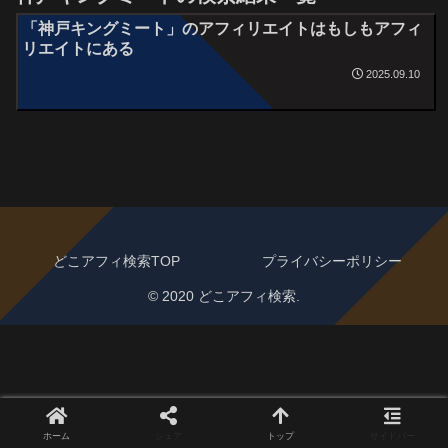
「神戸キングミート」のアフィリエイトはもしもアフィ
リエイトにある
2025.09.10
どこアフィ検索TOP
プライバシーポリシー
© 2020 どこアフィ検索.
ホーム
シェア
トップ
サイドバー