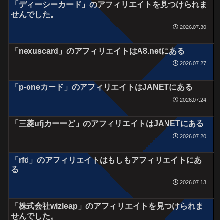
「ディーシーカード」のアフィリエイトを見つけられま
せんでした。
2026.07.30
「nexuscard」のアフィリエイトはA8.netにある
2026.07.27
「p-oneカード」のアフィリエイトはJANETにある
2026.07.24
「三菱ufjカーーど」のアフィリエイトはJANETにある
2026.07.20
「rfd」のアフィリエイトはもしもアフィリエイトにあ
る
2026.07.13
「株式会社wizleap」のアフィリエイトを見つけられま
せんでした。