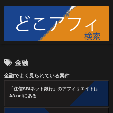
金融
金融でよく見られている案件
「住信SBIネット銀行」のアフィリエイトは
A8.netにある