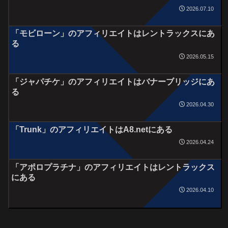
2026.07.10
「モビローン」のアフィリエイトはレントラックスにあ
る
2026.05.15
「ジャパチケ」のアフィリエイトはバナーブリッジにあ
る
2026.04.30
「Trunk」のアフィリエイトはA8.netにある
2026.04.24
「アポロプラチナ」のアフィリエイトはレントラックス
にある
2026.04.10