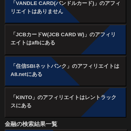
「VANDLE CARD(バンドルカード)」のアフィ
リエイトはありません
「JCBカードW(JCB CARD W)」のアフィリ
エイトはafbにある
「住信SBIネットバンク」のアフィリエイトは
A8.netにある
「KINTO」のアフィリエイトはレントラック
スにある
金融の検索結果一覧