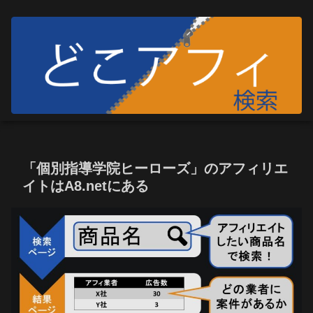
「個別指導学院ヒーローズ」のアフィリエ
イトはA8.netにある