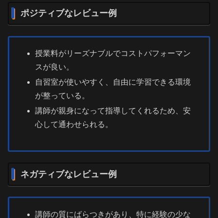
ポジティブなレビュー例
授業料がリーズナブルでコストパフォーマン
スが良い。
自習室が使いやすく、自由に学習できる環境
が整っている。
講師が親身になって指導してくれるため、安
心して通わせられる。
ネガティブなレビュー例
講師の質にばらつきがあり、特に経験の少な