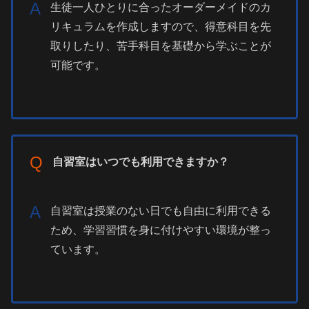
A
生徒一人ひとりに合ったオーダーメイドのカ
リキュラムを作成しますので、得意科目を先
取りしたり、苦手科目を基礎から学ぶことが
可能です。
Q
自習室はいつでも利用できますか？
A
自習室は授業のない日でも自由に利用できる
ため、学習習慣を身に付けやすい環境が整っ
ています。