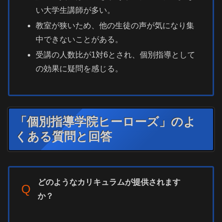
い大学生講師が多い。
教室が狭いため、他の生徒の声が気になり集
中できないことがある。
受講の人数比が1対6とされ、個別指導として
の効果に疑問を感じる。
「個別指導学院ヒーローズ」のよ
くある質問と回答
どのようなカリキュラムが提供されます
Q
か？