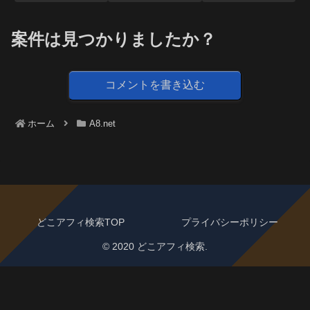
案件は見つかりましたか？
コメントを書き込む
ホーム
A8.net
どこアフィ検索TOP
プライバシーポリシー
© 2020 どこアフィ検索.