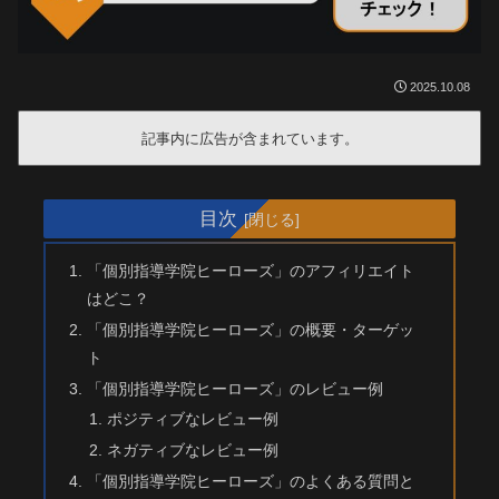
2025.10.08
記事内に広告が含まれています。
目次
「個別指導学院ヒーローズ」のアフィリエイト
はどこ？
「個別指導学院ヒーローズ」の概要・ターゲッ
ト
「個別指導学院ヒーローズ」のレビュー例
ポジティブなレビュー例
ネガティブなレビュー例
「個別指導学院ヒーローズ」のよくある質問と