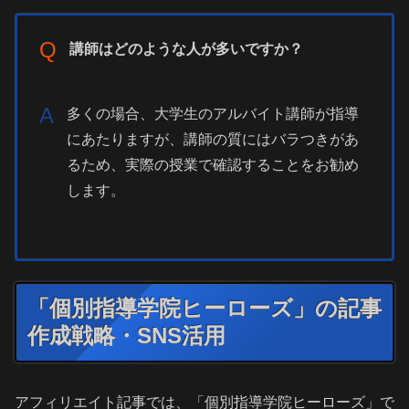
Q
講師はどのような人が多いですか？
A
多くの場合、大学生のアルバイト講師が指導
にあたりますが、講師の質にはバラつきがあ
るため、実際の授業で確認することをお勧め
します。
「個別指導学院ヒーローズ」の記事
作成戦略・SNS活用
アフィリエイト記事では、「個別指導学院ヒーローズ」で