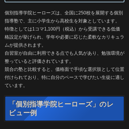
個別指導学院ヒーローズは、全国に250校を展開する個別
指導塾で、主に小学生から高校生を対象としています。
特徴としては1コマ1,100円（税込）から受講できる低価
格設定が挙げられ、学年や必要に応じた柔軟なカリキュラ
ムが提供されます。
自習室が自由に利用できる点でも人気があり、勉強環境が
整っていると評価されています。
競合の塾と比較すると、価格面で手頃な選択肢として位置
付けられており、特に自分のペースで学びたい生徒に適し
ています。
「個別指導学院ヒーローズ」のレ
ビュー例