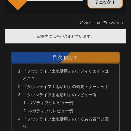
2025.11.18
2026.06.11
記事内に広告が含まれています。
目次
「タウンライフ土地活用」のアフィリエイトは
どこ？
「タウンライフ土地活用」の概要・ターゲット
「タウンライフ土地活用」のレビュー例
ポジティブなレビュー例
ネガティブなレビュー例
「タウンライフ土地活用」のよくある質問と回
答