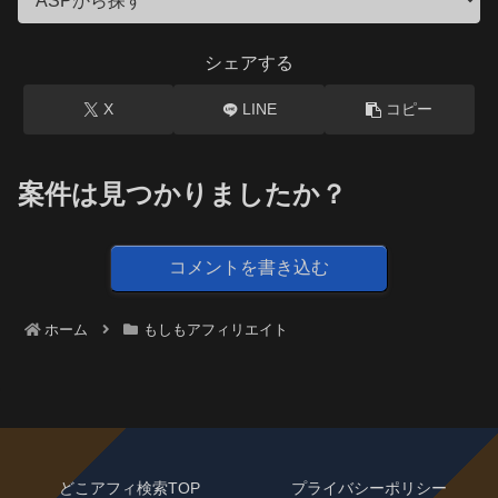
シェアする
X
LINE
コピー
案件は見つかりましたか？
コメントを書き込む
ホーム
もしもアフィリエイト
どこアフィ検索TOP
プライバシーポリシー