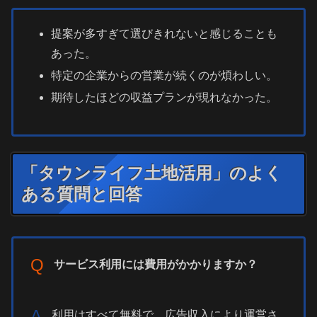
提案が多すぎて選びきれないと感じることも
あった。
特定の企業からの営業が続くのが煩わしい。
期待したほどの収益プランが現れなかった。
「タウンライフ土地活用」のよく
ある質問と回答
Q
サービス利用には費用がかかりますか？
A
利用はすべて無料で、広告収入により運営さ