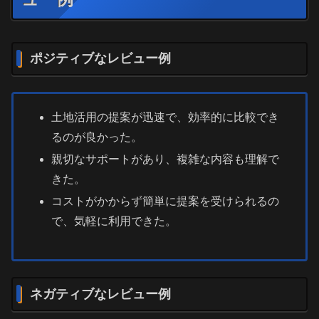
ポジティブなレビュー例
土地活用の提案が迅速で、効率的に比較でき
るのが良かった。
親切なサポートがあり、複雑な内容も理解で
きた。
コストがかからず簡単に提案を受けられるの
で、気軽に利用できた。
ネガティブなレビュー例