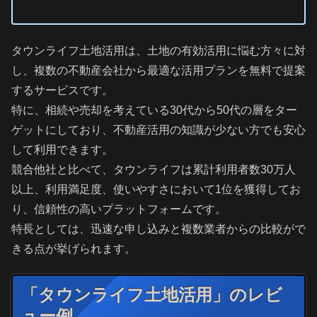
タウンライフ土地活用は、土地の有効活用に悩む方々に対
し、複数の不動産会社から最適な活用プランを無料で提案
するサービスです。
特に、相続や売却を考えている30代から50代の層をター
ゲットにしており、不動産活用の知識が少ない方でも安心
して利用できます。
競合他社と比べて、タウンライフは累計利用者数30万人
以上、利用満足度、使いやすさにおいて1位を獲得してお
り、信頼性の高いプラットフォームです。
特長としては、迅速な申し込みと複数業者からの比較がで
きる点が挙げられます。
「タウンライフ土地活用」のレビ
ュー例