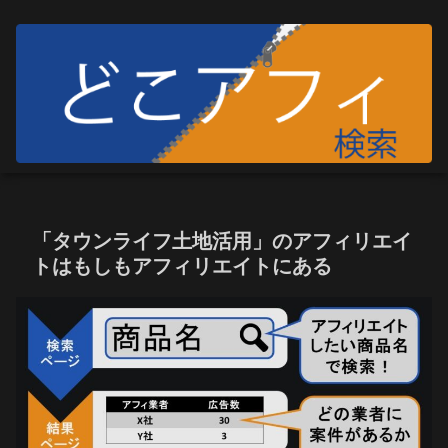
「タウンライフ土地活用」のアフィリエイ
トはもしもアフィリエイトにある