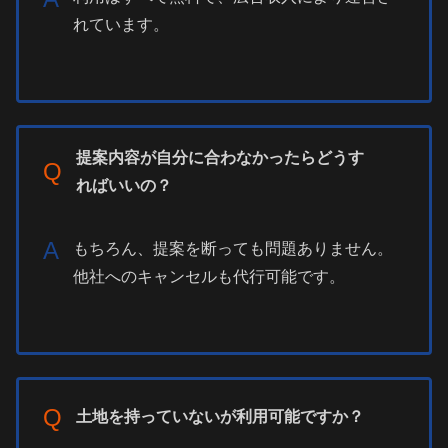
れています。
提案内容が自分に合わなかったらどうす
Q
ればいいの？
A
もちろん、提案を断っても問題ありません。
他社へのキャンセルも代行可能です。
Q
土地を持っていないが利用可能ですか？