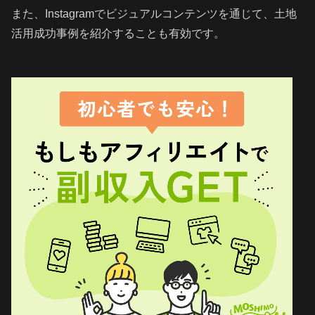
また、Instagramでビジュアルコンテンツを通じて、土地
活用成功事例を紹介することも有効です。