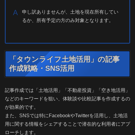
A
申し訳ありませんが、土地を現在所有してい
るか、所有予定の方のみ対象となります。
「タウンライフ土地活用」の記事
作成戦略・SNS活用
記事作成では「土地活用」「不動産投資」「空き地活用」
などのキーワードを狙い、体験談や比較記事を作成するの
が効果的です。
また、SNSでは特にFacebookやTwitterを活用し、土地活
用に関する情報をシェアすることで潜在的な利用者にアプ
ローチします。