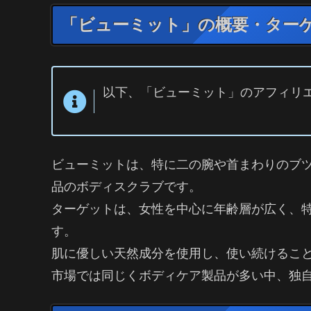
「ビューミット」の概要・ター
以下、「ビューミット」のアフィリエ
ビューミットは、特に二の腕や首まわりのブ
品のボディスクラブです。
ターゲットは、女性を中心に年齢層が広く、特
す。
肌に優しい天然成分を使用し、使い続けるこ
市場では同じくボディケア製品が多い中、独