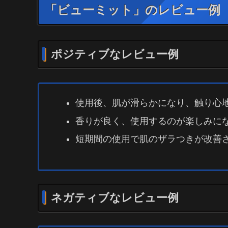
「ビューミット」のレビュー例
ポジティブなレビュー例
使用後、肌が滑らかになり、触り心
香りが良く、使用するのが楽しみに
短期間の使用で肌のザラつきが改善
ネガティブなレビュー例