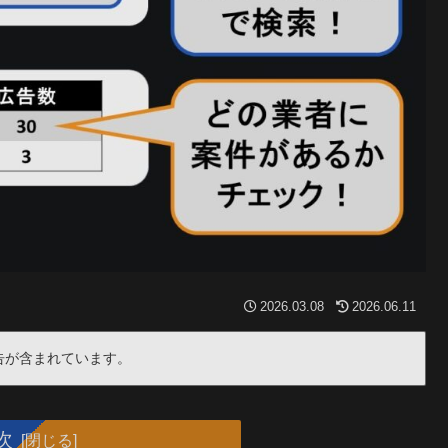
2026.03.08
2026.06.11
告が含まれています。
次