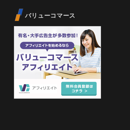
バリューコマース