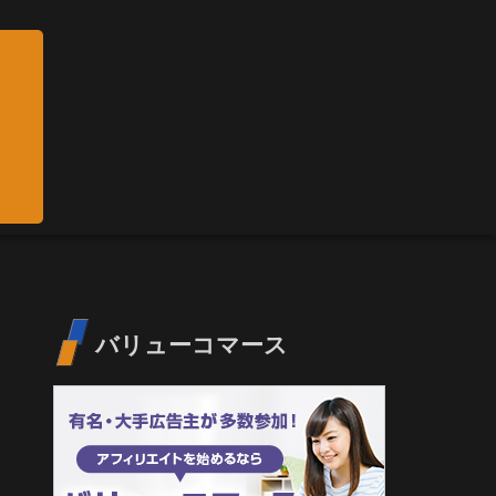
バリューコマース