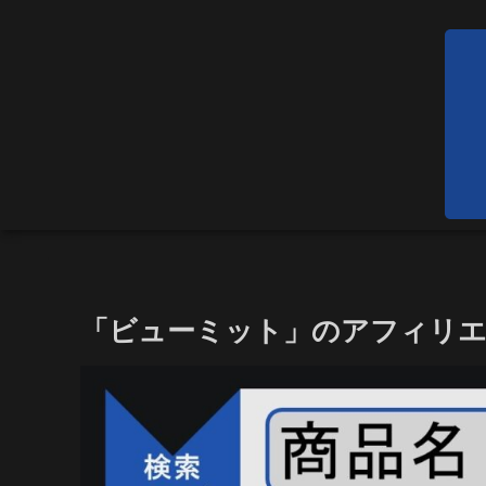
「ビューミット」のアフィリ