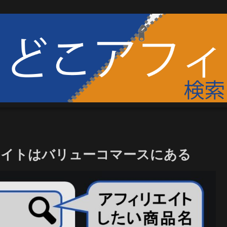
エイトはバリューコマースにある