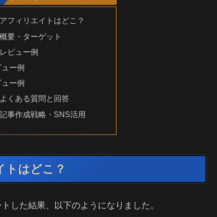
アフィリエイトはどこ？
概要・ターゲット
レビュー例
ビュー例
ビュー例
よくある質問と回答
記事作成戦略・SNS活用
イトはどこ？
ントした結果、以下のようになりました。