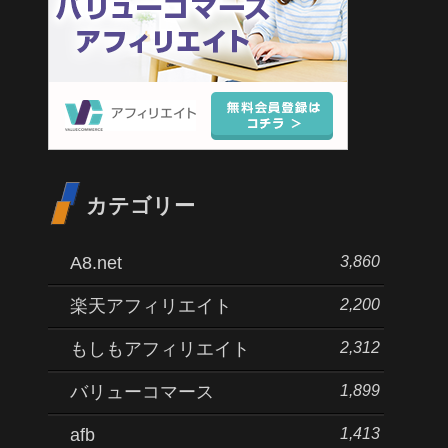
カテゴリー
3,860
A8.net
2,200
楽天アフィリエイト
2,312
もしもアフィリエイト
1,899
バリューコマース
1,413
afb