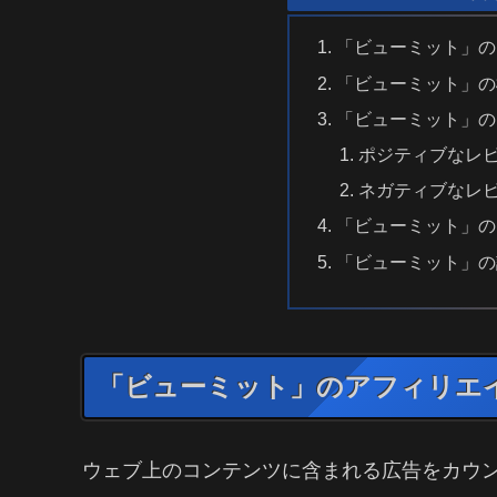
「ビューミット」の
「ビューミット」の
「ビューミット」の
ポジティブなレ
ネガティブなレ
「ビューミット」の
「ビューミット」の
「ビューミット」のアフィリエ
ウェブ上のコンテンツに含まれる広告をカウ