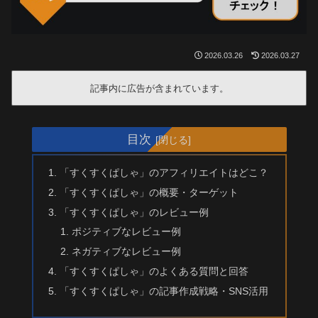
2026.03.26
2026.03.27
記事内に広告が含まれています。
目次
「すくすくぱしゃ」のアフィリエイトはどこ？
「すくすくぱしゃ」の概要・ターゲット
「すくすくぱしゃ」のレビュー例
ポジティブなレビュー例
ネガティブなレビュー例
「すくすくぱしゃ」のよくある質問と回答
「すくすくぱしゃ」の記事作成戦略・SNS活用