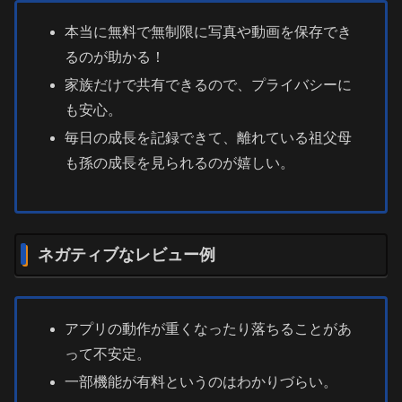
本当に無料で無制限に写真や動画を保存でき
るのが助かる！
家族だけで共有できるので、プライバシーに
も安心。
毎日の成長を記録できて、離れている祖父母
も孫の成長を見られるのが嬉しい。
ネガティブなレビュー例
アプリの動作が重くなったり落ちることがあ
って不安定。
一部機能が有料というのはわかりづらい。