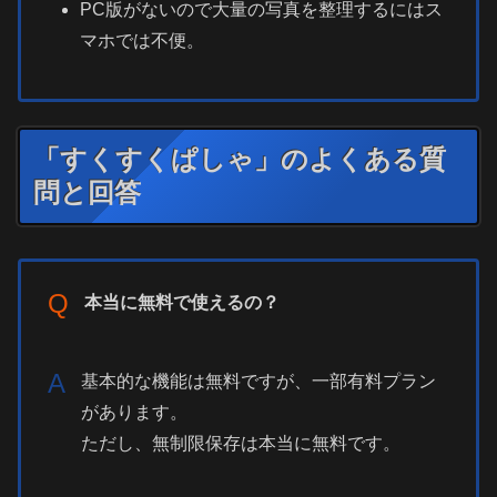
PC版がないので大量の写真を整理するにはス
マホでは不便。
「すくすくぱしゃ」のよくある質
問と回答
Q
本当に無料で使えるの？
A
基本的な機能は無料ですが、一部有料プラン
があります。
ただし、無制限保存は本当に無料です。