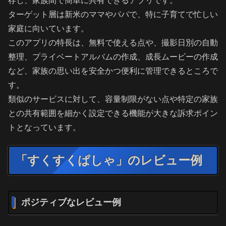
存し、家族間で簡単に共有できるアプリです。
ターゲット層は新米のママやパパで、特に子育てで忙しい
家庭に向いています。
このアプリの特長は、無料で使える点や、撮影日別の自動
整理、プライベートアルバムの作成、成長ムービーの作成
など、家族の思い出を安全かつ便利に管理できるところで
す。
類似のサービスに対して、容量制限がない点や特定の家族
との共有範囲を細かく設定できる機能が大きな訴求ポイン
トとなっています。
「すくすくぱしゃ」のレビュー例
ポジティブなレビュー例