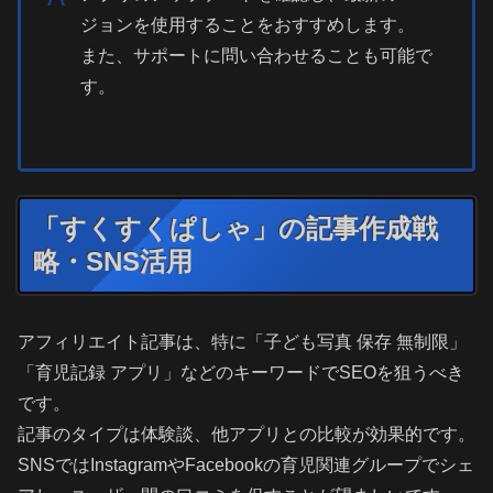
ジョンを使用することをおすすめします。
また、サポートに問い合わせることも可能で
す。
「すくすくぱしゃ」の記事作成戦
略・SNS活用
アフィリエイト記事は、特に「子ども写真 保存 無制限」
「育児記録 アプリ」などのキーワードでSEOを狙うべき
です。
記事のタイプは体験談、他アプリとの比較が効果的です。
SNSではInstagramやFacebookの育児関連グループでシェ