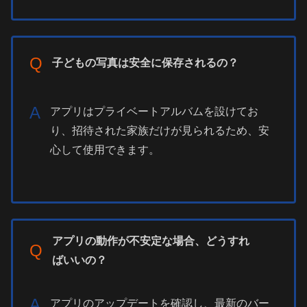
Q
子どもの写真は安全に保存されるの？
A
アプリはプライベートアルバムを設けてお
り、招待された家族だけが見られるため、安
心して使用できます。
アプリの動作が不安定な場合、どうすれ
Q
ばいいの？
A
アプリのアップデートを確認し、最新のバー