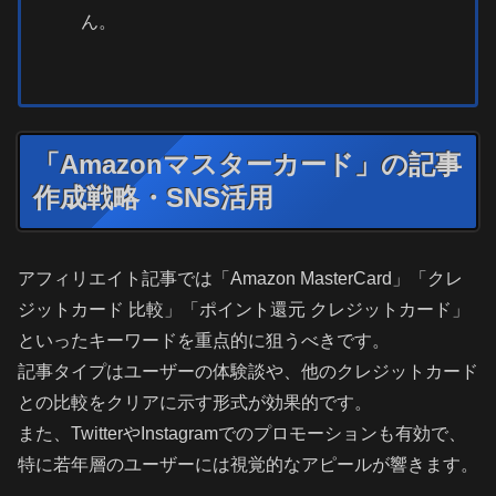
ん。
「Amazonマスターカード」の記事
作成戦略・SNS活用
アフィリエイト記事では「Amazon MasterCard」「クレ
ジットカード 比較」「ポイント還元 クレジットカード」
といったキーワードを重点的に狙うべきです。
記事タイプはユーザーの体験談や、他のクレジットカード
との比較をクリアに示す形式が効果的です。
また、TwitterやInstagramでのプロモーションも有効で、
特に若年層のユーザーには視覚的なアピールが響きます。