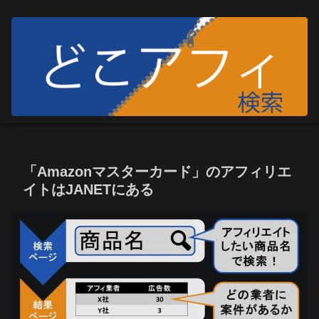
「Amazonマスターカード」のアフィリエ
イトはJANETにある