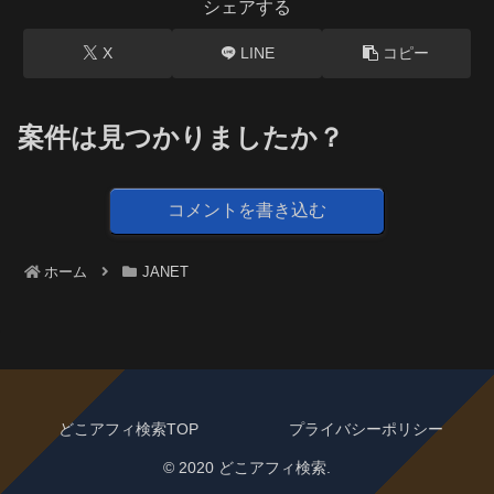
シェアする
X
LINE
コピー
案件は見つかりましたか？
コメントを書き込む
ホーム
JANET
どこアフィ検索TOP
プライバシーポリシー
© 2020 どこアフィ検索.