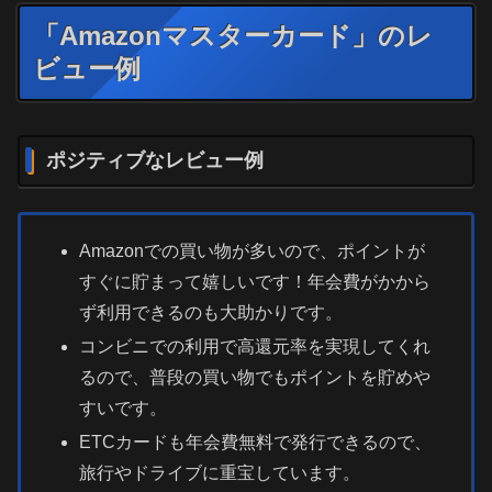
「Amazonマスターカード」のレ
ビュー例
ポジティブなレビュー例
Amazonでの買い物が多いので、ポイントが
すぐに貯まって嬉しいです！年会費がかから
ず利用できるのも大助かりです。
コンビニでの利用で高還元率を実現してくれ
るので、普段の買い物でもポイントを貯めや
すいです。
ETCカードも年会費無料で発行できるので、
旅行やドライブに重宝しています。