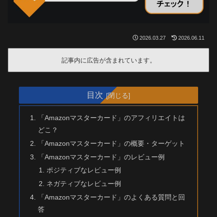
2026.03.27
2026.06.11
記事内に広告が含まれています。
目次
「Amazonマスターカード」のアフィリエイトは
どこ？
「Amazonマスターカード」の概要・ターゲット
「Amazonマスターカード」のレビュー例
ポジティブなレビュー例
ネガティブなレビュー例
「Amazonマスターカード」のよくある質問と回
答