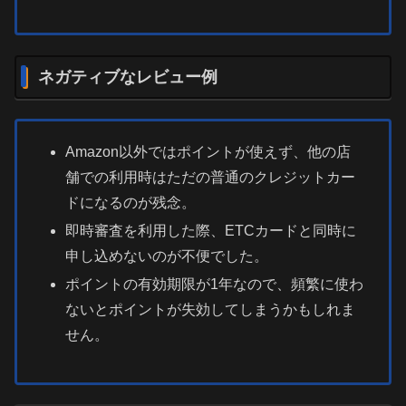
ネガティブなレビュー例
Amazon以外ではポイントが使えず、他の店
舗での利用時はただの普通のクレジットカー
ドになるのが残念。
即時審査を利用した際、ETCカードと同時に
申し込めないのが不便でした。
ポイントの有効期限が1年なので、頻繁に使わ
ないとポイントが失効してしまうかもしれま
せん。