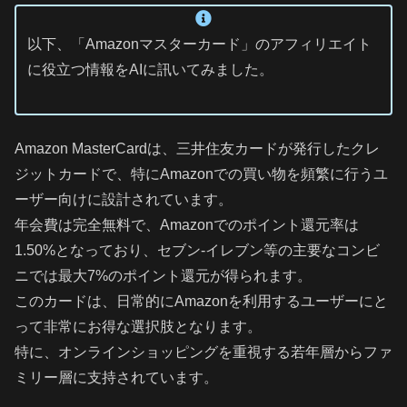
以下、「Amazonマスターカード」のアフィリエイト
に役立つ情報をAIに訊いてみました。
Amazon MasterCardは、三井住友カードが発行したクレ
ジットカードで、特にAmazonでの買い物を頻繁に行うユ
ーザー向けに設計されています。
年会費は完全無料で、Amazonでのポイント還元率は
1.50%となっており、セブン-イレブン等の主要なコンビ
ニでは最大7%のポイント還元が得られます。
このカードは、日常的にAmazonを利用するユーザーにと
って非常にお得な選択肢となります。
特に、オンラインショッピングを重視する若年層からファ
ミリー層に支持されています。