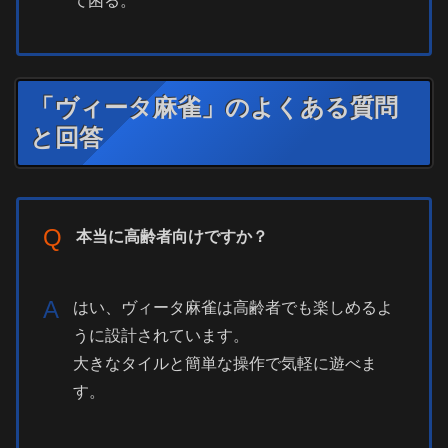
て困る。
「ヴィータ麻雀」のよくある質問
と回答
Q
本当に高齢者向けですか？
A
はい、ヴィータ麻雀は高齢者でも楽しめるよ
うに設計されています。
大きなタイルと簡単な操作で気軽に遊べま
す。