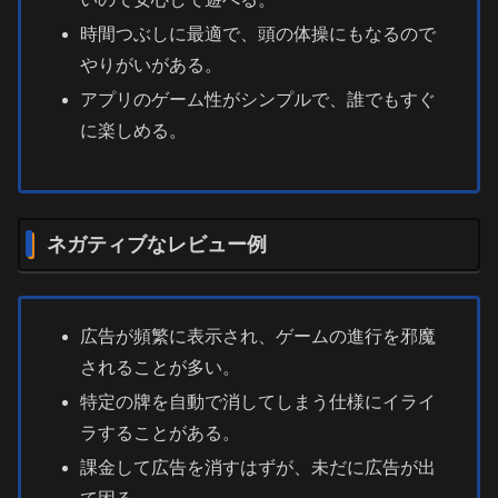
時間つぶしに最適で、頭の体操にもなるので
やりがいがある。
アプリのゲーム性がシンプルで、誰でもすぐ
に楽しめる。
ネガティブなレビュー例
広告が頻繁に表示され、ゲームの進行を邪魔
されることが多い。
特定の牌を自動で消してしまう仕様にイライ
ラすることがある。
課金して広告を消すはずが、未だに広告が出