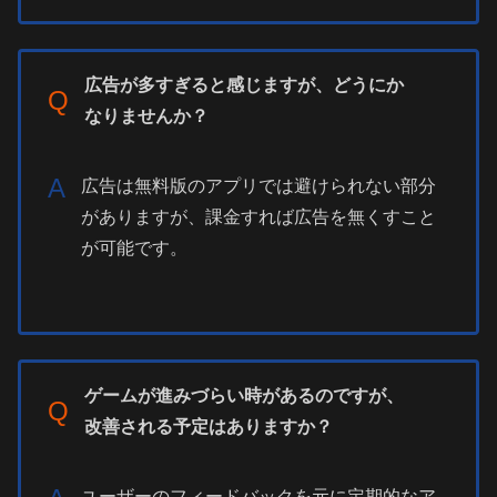
広告が多すぎると感じますが、どうにか
Q
なりませんか？
A
広告は無料版のアプリでは避けられない部分
がありますが、課金すれば広告を無くすこと
が可能です。
ゲームが進みづらい時があるのですが、
Q
改善される予定はありますか？
ユーザーのフィードバックを元に定期的なア