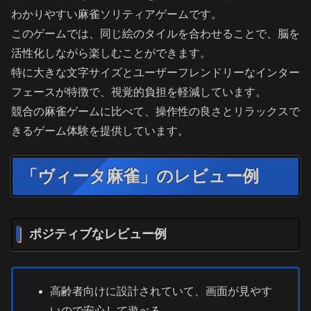
わかりやすい麻雀ソリティアゲームです。
このゲームでは、同じ絵のタイルを合わせることで、脳を
活性化しながら楽しむことができます。
特に大きな文字サイズとユーザーフレンドリーなインター
フェースが特徴で、視覚的負担を軽減しています。
競合の麻雀ゲームに比べて、操作性の良さとリラックスで
きるゲーム体験を提供しています。
「ヴィータ麻雀」のレビュー例
ポジティブなレビュー例
高齢者向けに設計されていて、画面が見やす
いので安心して遊べる。