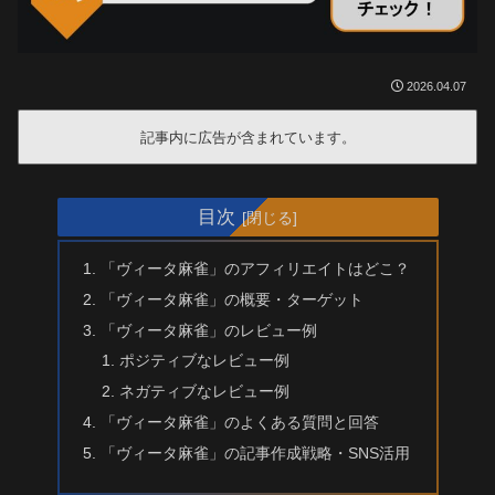
2026.04.07
記事内に広告が含まれています。
目次
「ヴィータ麻雀」のアフィリエイトはどこ？
「ヴィータ麻雀」の概要・ターゲット
「ヴィータ麻雀」のレビュー例
ポジティブなレビュー例
ネガティブなレビュー例
「ヴィータ麻雀」のよくある質問と回答
「ヴィータ麻雀」の記事作成戦略・SNS活用