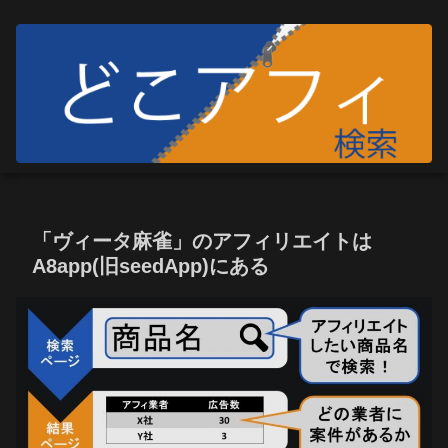
「ヴィータ麻雀」のアフィリエイトは
A8app(旧seedApp)にある