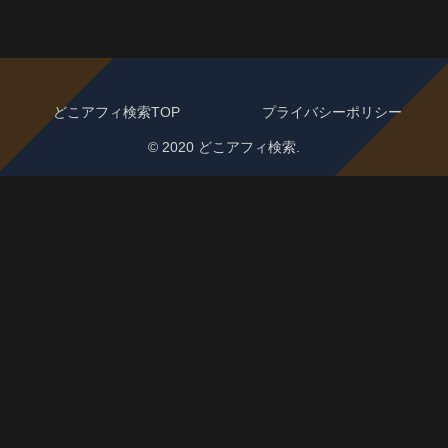
どこアフィ検索TOP
プライバシーポリシー
© 2020 どこアフィ検索.