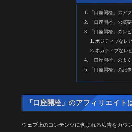
「口座開栓」のアフ
「口座開栓」の概要
「口座開栓」のレビ
ポジティブなレ
ネガティブなレ
「口座開栓」のよく
「口座開栓」の記事
「口座開栓」のアフィリエイト
ウェブ上のコンテンツに含まれる広告をカウ