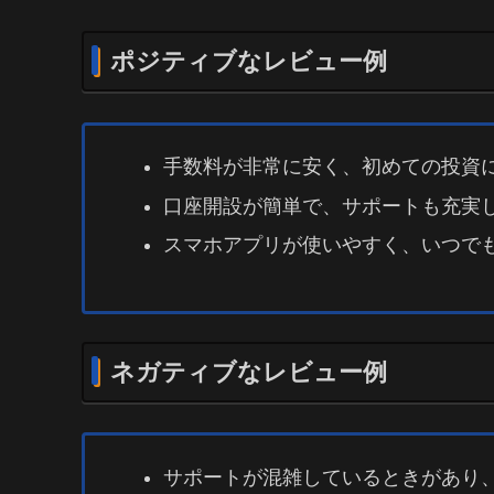
ポジティブなレビュー例
手数料が非常に安く、初めての投資
口座開設が簡単で、サポートも充実
スマホアプリが使いやすく、いつで
ネガティブなレビュー例
サポートが混雑しているときがあり