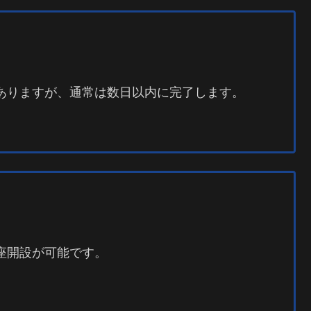
ありますが、通常は数日以内に完了します。
座開設が可能です。