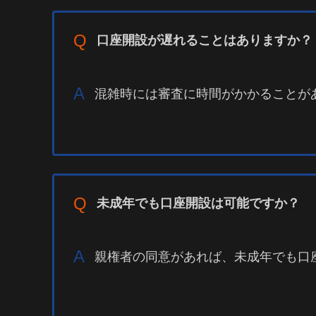
Q
口座開設が遅れることはありますか？
A
混雑時には審査に時間がかかることが
Q
未成年でも口座開設は可能ですか？
A
親権者の同意があれば、未成年でも口