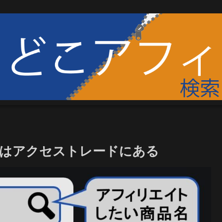
トはアクセストレードにある