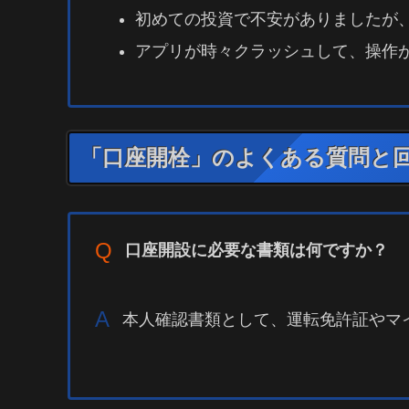
初めての投資で不安がありましたが
アプリが時々クラッシュして、操作
「口座開栓」のよくある質問と
Q
口座開設に必要な書類は何ですか？
A
本人確認書類として、運転免許証やマ