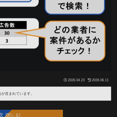
2026.04.23
2026.06.11
告が含まれています。
次