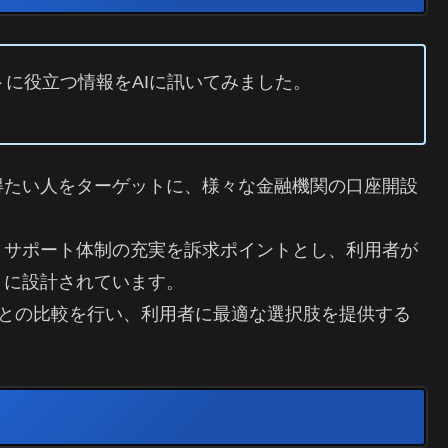
に役立つ情報をAIに訊いてみました。
得たい人をターゲットに、様々な金融機関の口座開設
、サポート体制の充実を訴求ポイントとし、利用者が
うに設計されています。
関との比較を行い、利用者に最適な選択肢を提供する