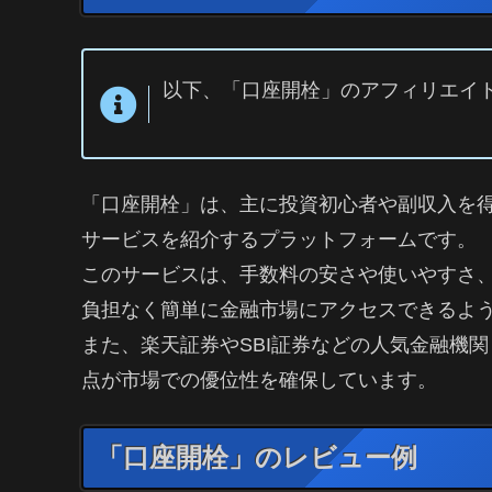
以下、「口座開栓」のアフィリエイト
「口座開栓」は、主に投資初心者や副収入を
サービスを紹介するプラットフォームです。
このサービスは、手数料の安さや使いやすさ
負担なく簡単に金融市場にアクセスできるよ
また、楽天証券やSBI証券などの人気金融機
点が市場での優位性を確保しています。
「口座開栓」のレビュー例