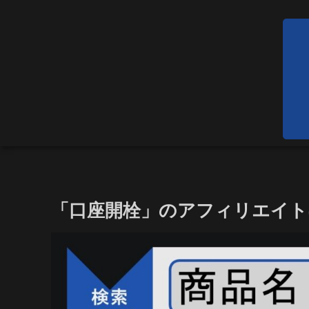
「口座開栓」のアフィリエイ