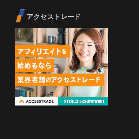
アクセストレード