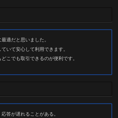
に最適だと思いました。
していて安心して利用できます。
もどこでも取引できるのが便利です。
、応答が遅れることがある。