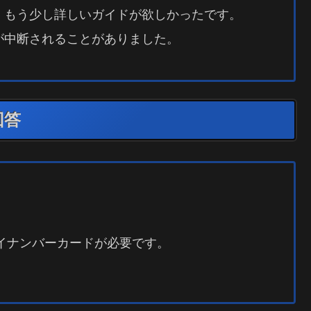
、もう少し詳しいガイドが欲しかったです。
が中断されることがありました。
回答
イナンバーカードが必要です。