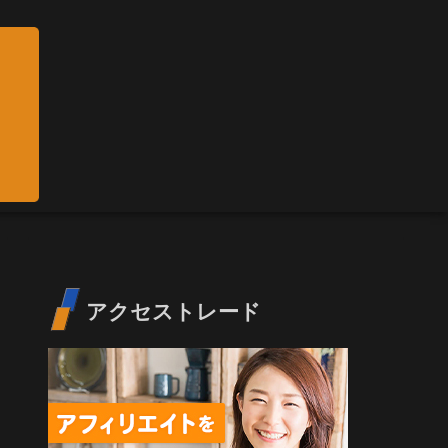
アクセストレード