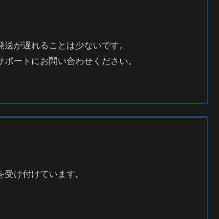
発送が遅れることは少ないです。
サポートにお問い合わせください。
を受け付けています。