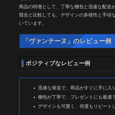
商品の特徴として、丁寧な梱包と迅速な配送
競合と比較しても、デザインの多様性と手頃
いています。
「ヴァンテーヌ」のレビュー例
ポジティブなレビュー例
迅速な発送で、商品がすぐに手に入
梱包が丁寧で、プレゼントにも最適
デザインも可愛く、何度もリピート