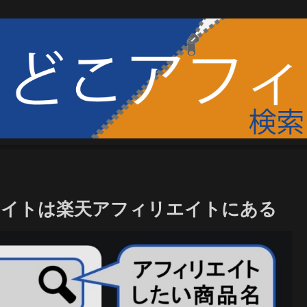
エイトは楽天アフィリエイトにある