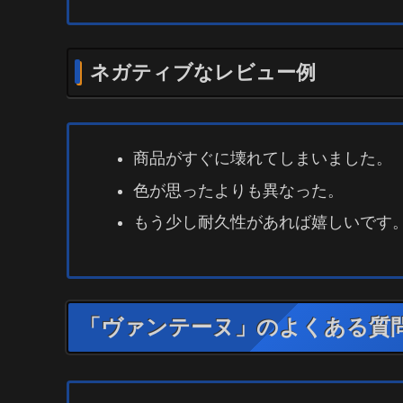
ネガティブなレビュー例
商品がすぐに壊れてしまいました。
色が思ったよりも異なった。
もう少し耐久性があれば嬉しいです
「ヴァンテーヌ」のよくある質