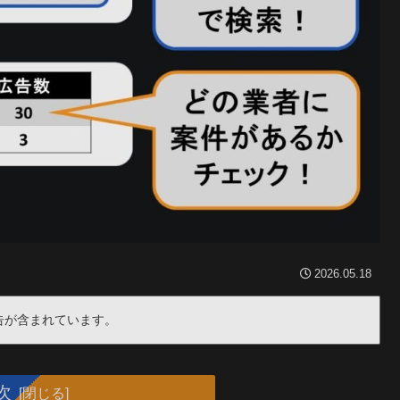
2026.05.18
告が含まれています。
次