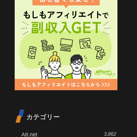
カテゴリー
3,862
A8.net