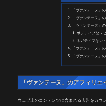
「ヴァンテーヌ」の
「ヴァンテーヌ」の
「ヴァンテーヌ」の
ポジティブなレ
ネガティブなレ
「ヴァンテーヌ」の
「ヴァンテーヌ」の
「ヴァンテーヌ」のアフィリエ
ウェブ上のコンテンツに含まれる広告をカウ