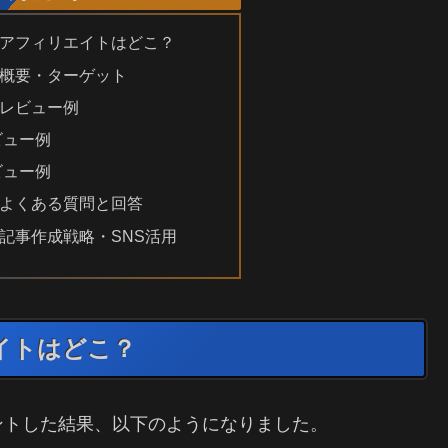
アフィリエイトはどこ？
概要・ターゲット
レビュー例
ビュー例
ビュー例
よくある質問と回答
記事作成戦略・SNS活用
イトはどこ？
ントした結果、以下のようになりました。