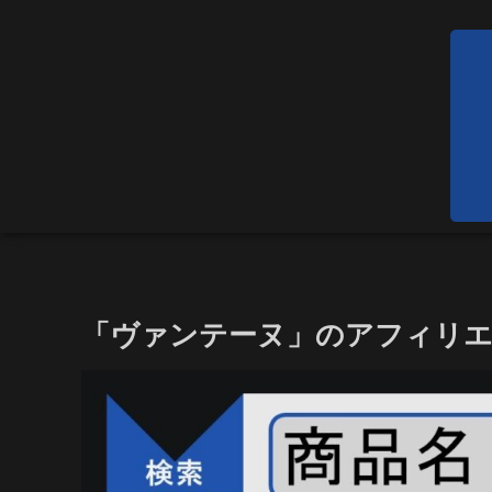
「ヴァンテーヌ」のアフィリ