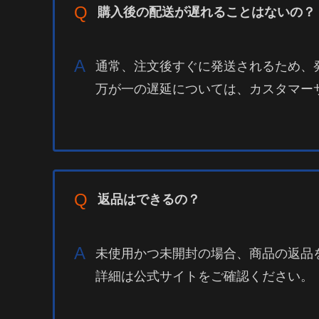
Q
購入後の配送が遅れることはないの？
A
通常、注文後すぐに発送されるため、
万が一の遅延については、カスタマー
Q
返品はできるの？
A
未使用かつ未開封の場合、商品の返品
詳細は公式サイトをご確認ください。