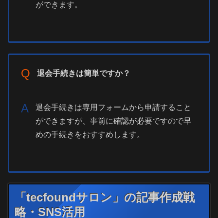
ができます。
Q
退会手続きは簡単ですか？
A
退会手続きは専用フォームから申請すること
ができますが、事前に確認が必要ですので早
めの手続きをおすすめします。
「tecfoundサロン」の記事作成戦
略・SNS活用