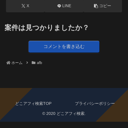
X
LINE
コピー
案件は見つかりましたか？
コメントを書き込む
ホーム
afb
どこアフィ検索TOP
プライバシーポリシー
© 2020 どこアフィ検索.