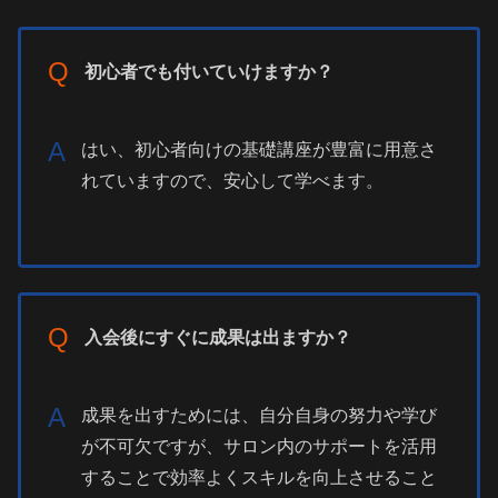
Q
初心者でも付いていけますか？
A
はい、初心者向けの基礎講座が豊富に用意さ
れていますので、安心して学べます。
Q
入会後にすぐに成果は出ますか？
A
成果を出すためには、自分自身の努力や学び
が不可欠ですが、サロン内のサポートを活用
することで効率よくスキルを向上させること