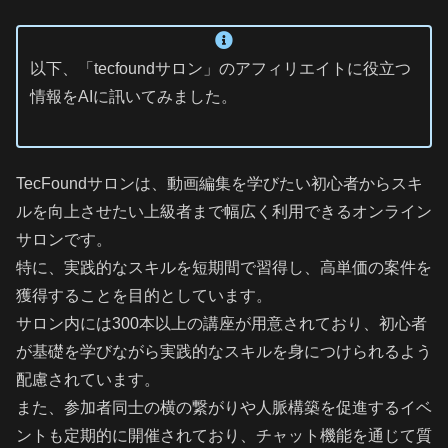
以下、「tecfoundサロン」のアフィリエイトに役立つ
情報をAIに訊いてみました。
TecFoundサロンは、動画編集を学びたい初心者からスキ
ルを向上させたい上級者まで幅広く利用できるオンライン
サロンです。
特に、実践的なスキルを短期間で習得し、高単価の案件を
獲得することを目的としています。
サロン内には300本以上の講座が用意されており、初心者
が基礎を学びながら実践的なスキルを身につけられるよう
配慮されています。
また、参加者同士の横の繋がりや人脈構築を促進するイベ
ントも定期的に開催されており、チャット機能を通じて質