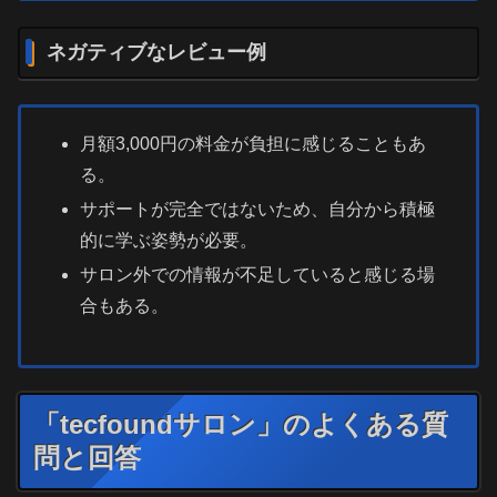
ネガティブなレビュー例
月額3,000円の料金が負担に感じることもあ
る。
サポートが完全ではないため、自分から積極
的に学ぶ姿勢が必要。
サロン外での情報が不足していると感じる場
合もある。
「tecfoundサロン」のよくある質
問と回答