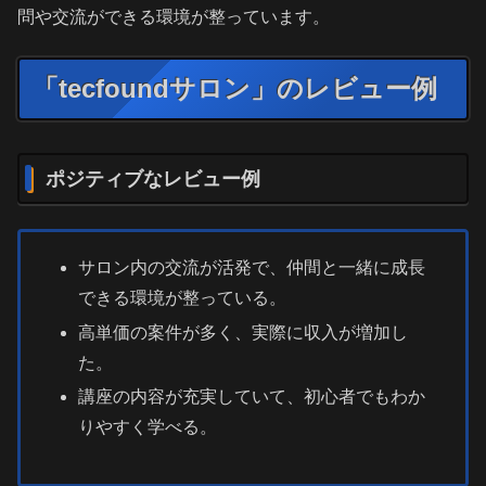
問や交流ができる環境が整っています。
「tecfoundサロン」のレビュー例
ポジティブなレビュー例
サロン内の交流が活発で、仲間と一緒に成長
できる環境が整っている。
高単価の案件が多く、実際に収入が増加し
た。
講座の内容が充実していて、初心者でもわか
りやすく学べる。