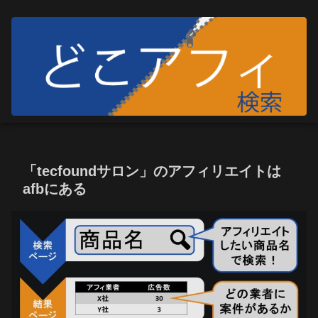
「tecfoundサロン」のアフィリエイトは
afbにある