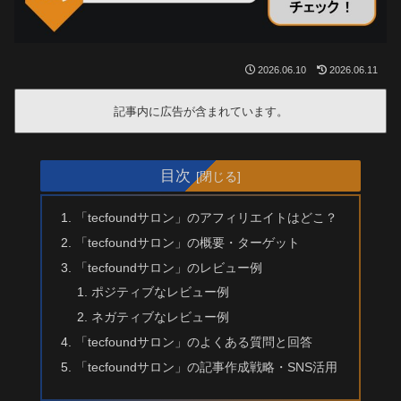
2026.06.10
2026.06.11
記事内に広告が含まれています。
目次
「tecfoundサロン」のアフィリエイトはどこ？
「tecfoundサロン」の概要・ターゲット
「tecfoundサロン」のレビュー例
ポジティブなレビュー例
ネガティブなレビュー例
「tecfoundサロン」のよくある質問と回答
「tecfoundサロン」の記事作成戦略・SNS活用