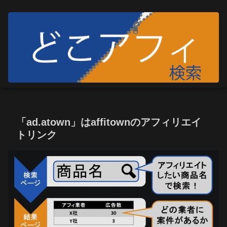
「ad.atown」はaffitownのアフィリエイ
トリンク