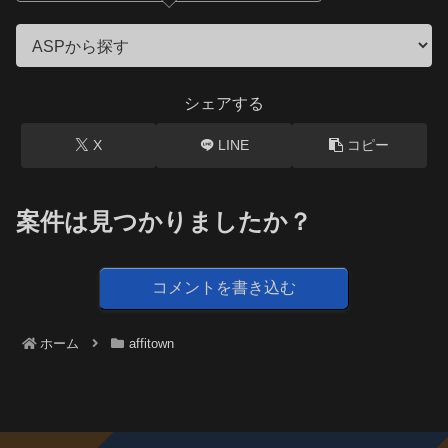
シェアする
X
LINE
コピー
案件は見つかりましたか？
コメントを書き込む
ホーム
affitown