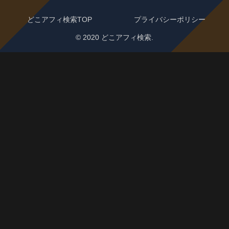
どこアフィ検索TOP
プライバシーポリシー
© 2020 どこアフィ検索.