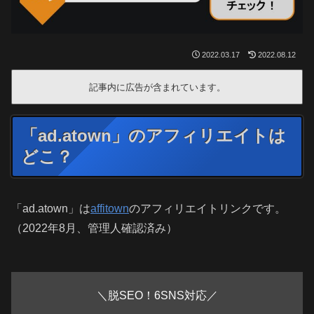
2022.03.17
2022.08.12
記事内に広告が含まれています。
「ad.atown」のアフィリエイトは
どこ？
「ad.atown」は
affitown
のアフィリエイトリンクです。
（2022年8月、管理人確認済み）
＼脱SEO！6SNS対応／