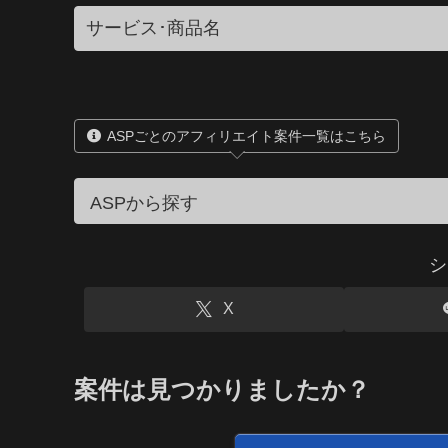
ASPごとのアフィリエイト案件一覧はこちら
シ
X
案件は見つかりましたか？