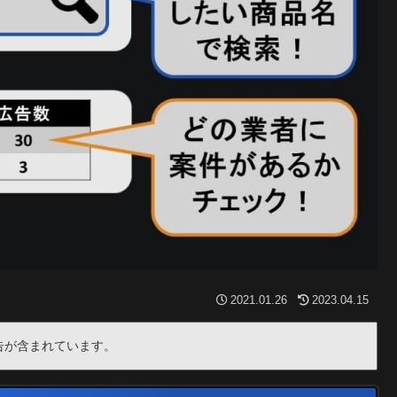
2021.01.26
2023.04.15
告が含まれています。