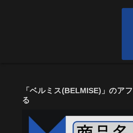
「ベルミス(BELMISE)」
る