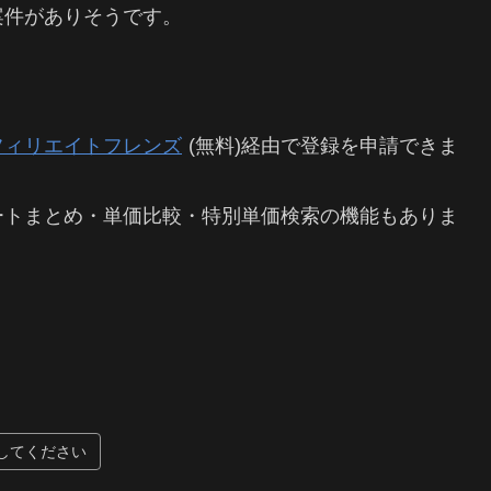
案件がありそうです。
フィリエイトフレンズ
(無料)経由で登録を申請できま
ートまとめ・単価比較・特別単価検索の機能もありま
してください