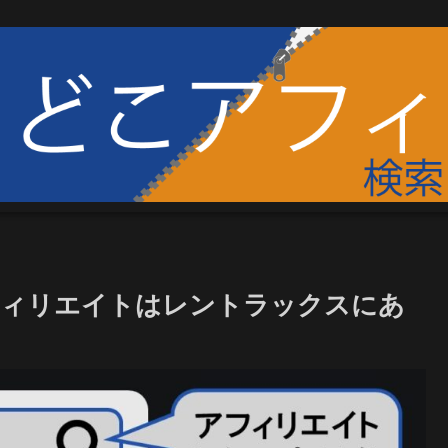
のアフィリエイトはレントラックスにあ