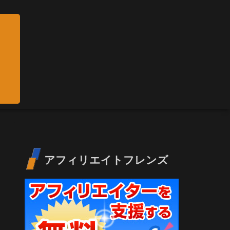
アフィリエイトフレンズ