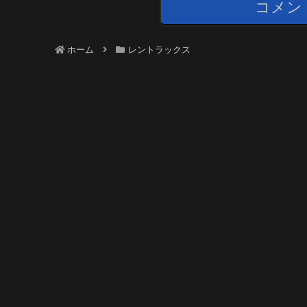
コメン
ホーム
レントラックス