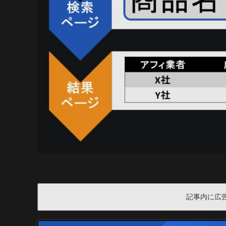
記事内に広