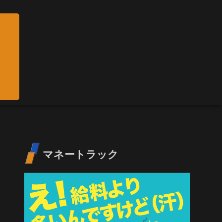
マネートラック