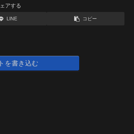
ェアする
LINE
コピー
トを書き込む