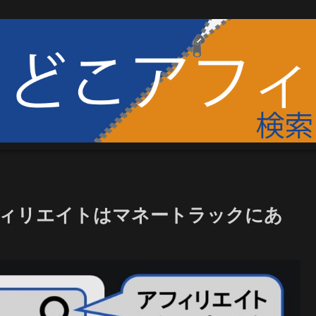
フィリエイトはマネートラックにあ