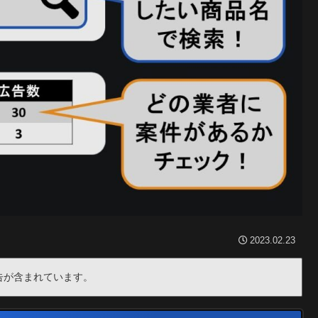
2023.02.23
告が含まれています。