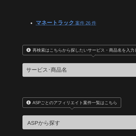
マネートラック
案件 26 件
再検索はこちらから探したいサービス・商品名を入力
ASPごとのアフィリエイト案件一覧はこちら