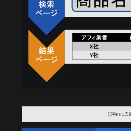
記事内に広