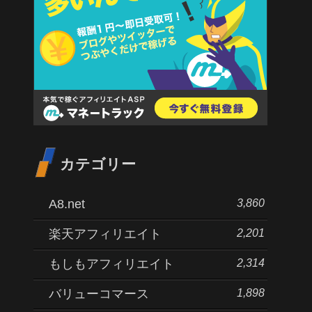
カテゴリー
3,860
A8.net
2,201
楽天アフィリエイト
2,314
もしもアフィリエイト
1,898
バリューコマース