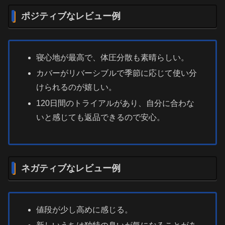
ポジティブなレビュー例
寝心地が最高で、体圧分散も素晴らしい。
カバーがリバーシブルで季節に応じて使い分
けられるのが嬉しい。
120日間のトライアルがあり、自分に合わな
いと感じても返品できるので安心。
ネガティブなレビュー例
値段が少し高めに感じる。