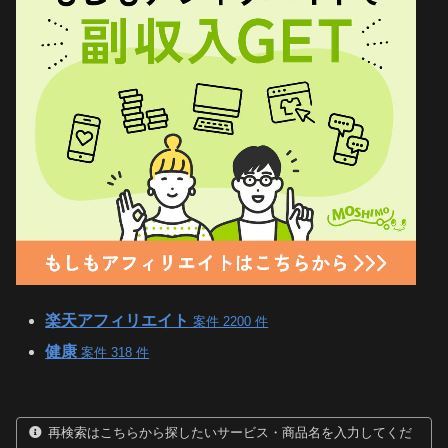
楽天アフィリエイト
案件 2200 件
健康
案件 318 件
再検索はこちらから探したいサービス・商品名を入力してくだ