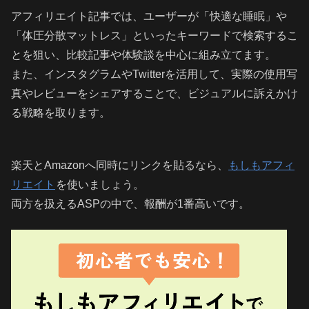
アフィリエイト記事では、ユーザーが「快適な睡眠」や
「体圧分散マットレス」といったキーワードで検索するこ
とを狙い、比較記事や体験談を中心に組み立てます。
また、インスタグラムやTwitterを活用して、実際の使用写
真やレビューをシェアすることで、ビジュアルに訴えかけ
る戦略を取ります。
楽天とAmazonへ同時にリンクを貼るなら、
もしもアフィ
リエイト
を使いましょう。
両方を扱えるASPの中で、報酬が1番高いです。