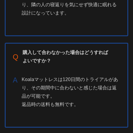
り、隣の人の寝返りを気にせず快適に眠れる
設計になっています。
購入して合わなかった場合はどうすれば
Q
よいですか？
A
Koalaマットレスは120日間のトライアルがあ
り、その期間中に合わないと感じた場合は返
品が可能です。
返品時の送料も無料です。