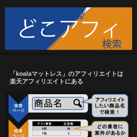
「koalaマットレス」のアフィリエイトは
楽天アフィリエイトにある