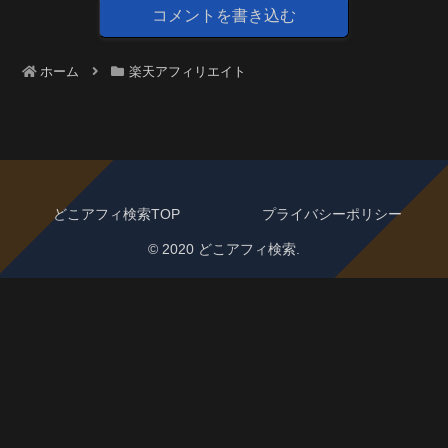
コメントを書き込む
ホーム
楽天アフィリエイト
どこアフィ検索TOP
プライバシーポリシー
© 2020 どこアフィ検索.