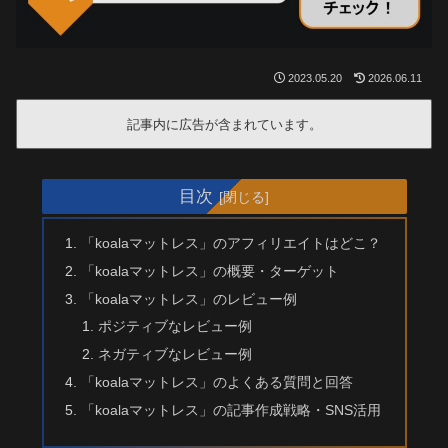
2023.05.20
2026.06.11
記事内に広告が含まれています。
目次
「koalaマットレス」のアフィリエイトはどこ？
「koalaマットレス」の概要・ターゲット
「koalaマットレス」のレビュー例
ポジティブなレビュー例
ネガティブなレビュー例
「koalaマットレス」のよくある質問と回答
「koalaマットレス」の記事作成戦略・SNS活用