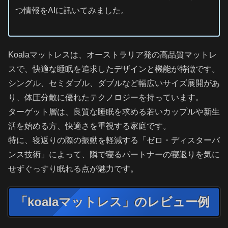
つ情報をAIに訊いてみました。
Koalaマットレスは、オーストラリア発の高品質マットレ
スで、快適な睡眠を追求したデザインと機能が特徴です。
シングル、セミダブル、ダブルなど幅広いサイズ展開があ
り、体圧分散に優れたテクノロジーを持っています。
ターゲット層は、良質な睡眠を求める若いカップルや新生
活を始める方、快適さを重視する家庭です。
特に、寝返りの際の振動を軽減する「ゼロ・ディスターバ
ンス技術」によって、隣で寝るパートナーの寝返りを気に
せずぐっすり眠れる点が魅力です。
「koalaマットレス」のレビュー例