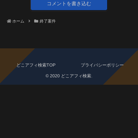
コメントを書き込む
ホーム
終了案件
どこアフィ検索TOP
プライバシーポリシー
© 2020 どこアフィ検索.