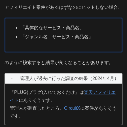
アフィリエイト案件があるはずなのにヒットしない場合、
「具体的なサービス・商品名」
「ジャンル名 サービス・商品名」
のように検索すると結果が良くなることがあります。
管理人が過去に行った調査の結果（2024年4月）
「PLUG(プラグ)入れておくだけ」は
楽天アフィリエ
イト
にありそうです。
管理人が調査したところ、
CircuitX
に案件がありそう
です。