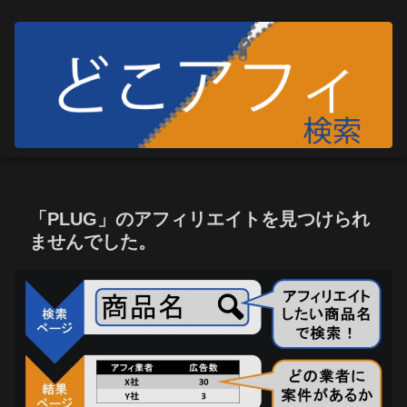
「PLUG」のアフィリエイトを見つけられ
ませんでした。