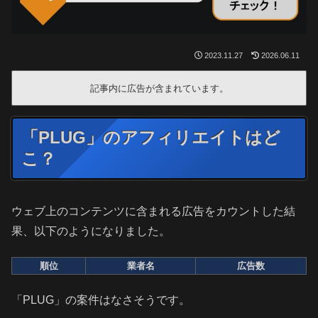
2023.11.27
2026.06.11
記事内に広告が含まれています。
「PLUG」のアフィリエイトはど
こ？
ウェブ上のコンテンツに含まれる広告をカウントした結
果、以下のようになりました。
順位
業者名
広告数
「PLUG」の案件はなさそうです。