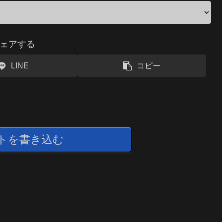
ェアする
LINE
コピー
トを書き込む