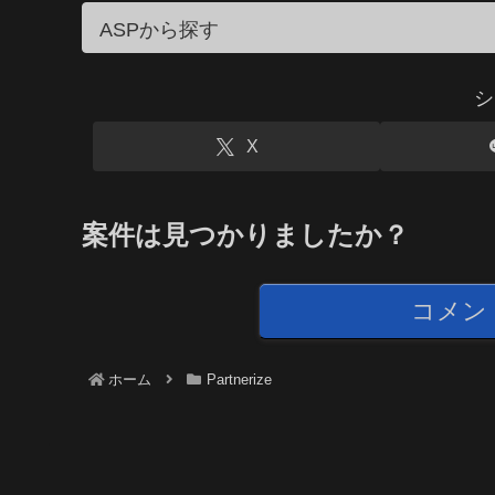
シ
X
案件は見つかりましたか？
コメン
ホーム
Partnerize