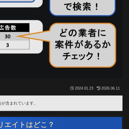
2024.01.23
2026.06.11
告が含まれています。
フィリエイトはどこ？