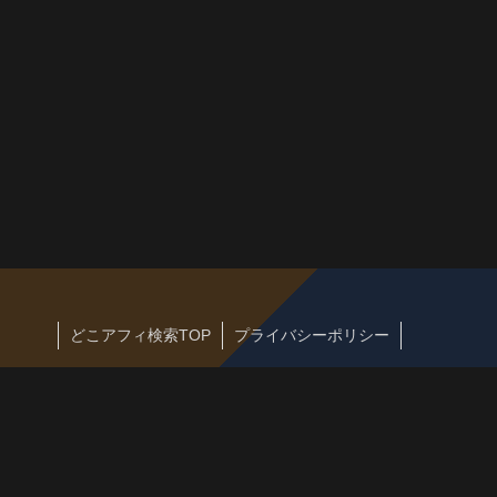
どこアフィ検索TOP
プライバシーポリシー