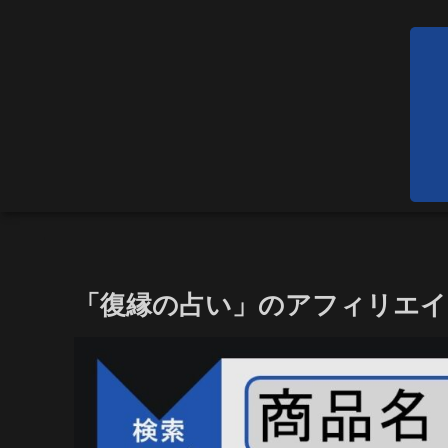
「復縁の占い」のアフィリエイト