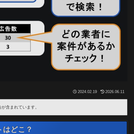
2024.02.19
2026.06.11
告が含まれています。
トはどこ？