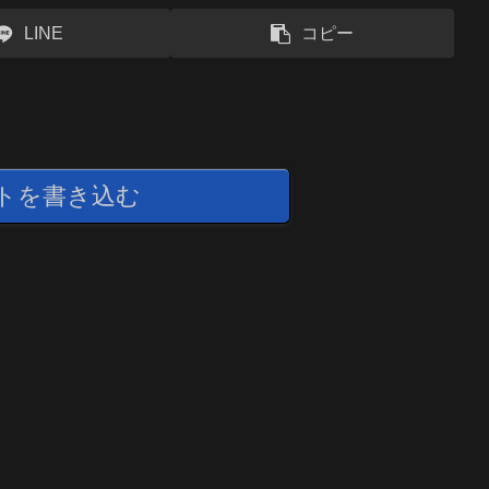
LINE
コピー
トを書き込む