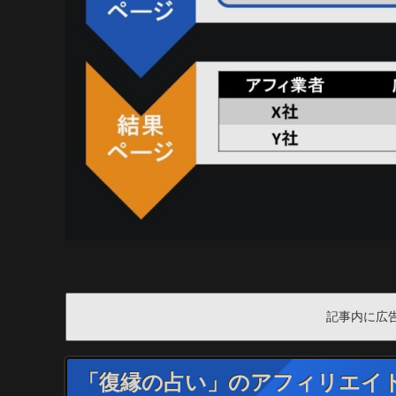
記事内に広
「復縁の占い」のアフィリエイ