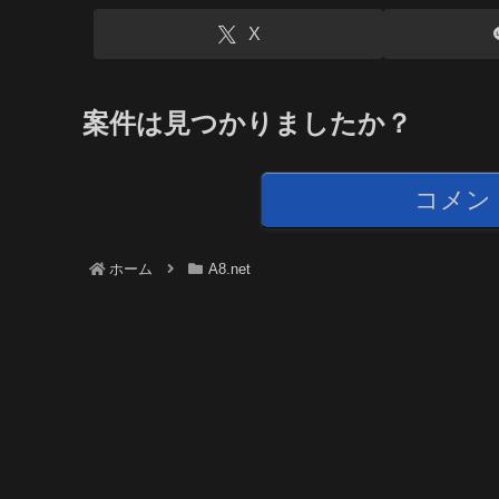
X
案件は見つかりましたか？
コメン
ホーム
A8.net