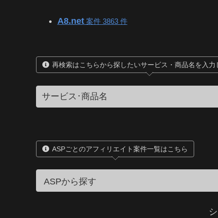
A8.net
案件 3863 件
再検索はこちらから探したいサービス・商品名を入力
ASPごとのアフィリエイト案件一覧はこちら
シ