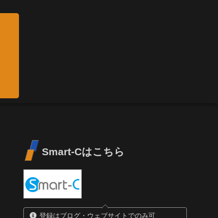
Smart-Cはこちら
登録はブログ・ウェブサイトでのみ可