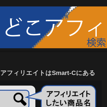
フィリエイトはSmart-Cにある