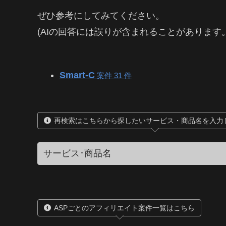
ぜひ参考にしてみてください。
(AIの回答には誤りが含まれることがあります
Smart-C
案件 31 件
再検索はこちらから探したいサービス・商品名を入力
ASPごとのアフィリエイト案件一覧はこちら