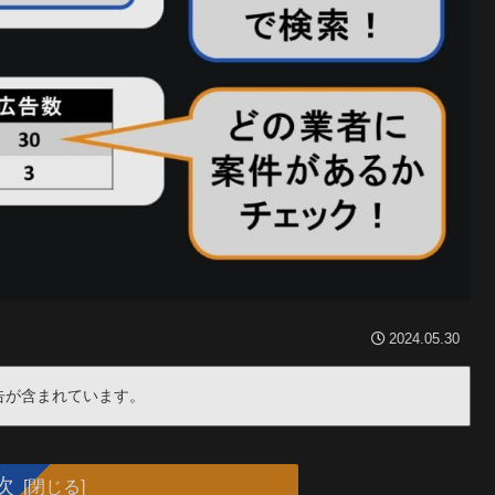
2024.05.30
告が含まれています。
次