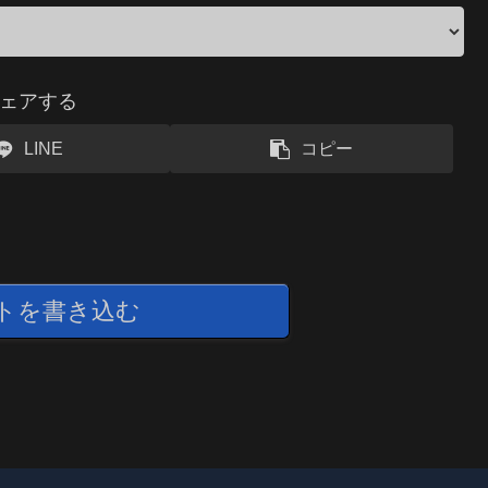
ェアする
LINE
コピー
トを書き込む