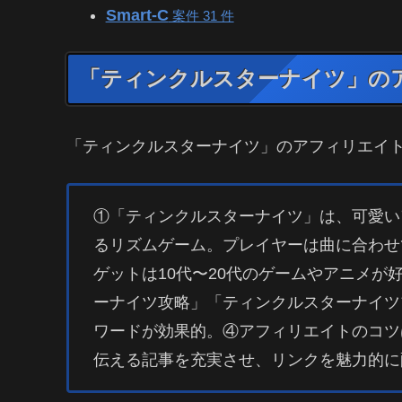
Smart-C
案件 31 件
「ティンクルスターナイツ」の
「ティンクルスターナイツ」のアフィリエイト
①「ティンクルスターナイツ」は、可愛い
るリズムゲーム。プレイヤーは曲に合わせ
ゲットは10代〜20代のゲームやアニメ
ーナイツ攻略」「ティンクルスターナイツ
ワードが効果的。④アフィリエイトのコツ
伝える記事を充実させ、リンクを魅力的に