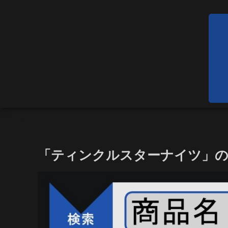
「ティンクルスターナイツ」のア