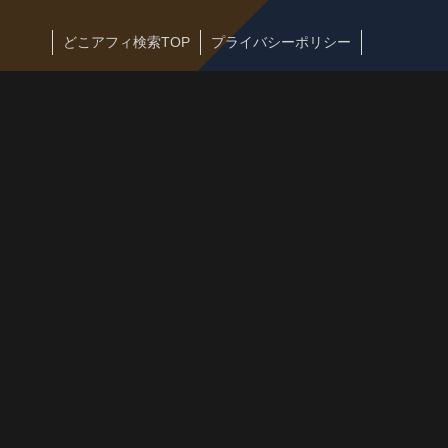
どこアフィ検索TOP
プライバシーポリシー