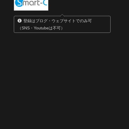
登録はブログ・ウェブサイトでのみ可
（SNS・Youtubeは不可）