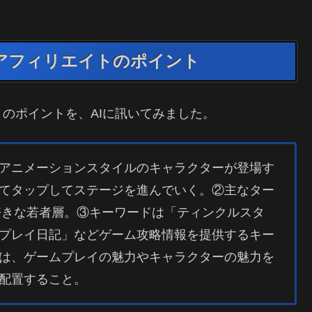
アフィリエイトのポイント
のポイントを、AIに訊いてみました。
アニメーションスタイルのキャラクターが登場す
てタップしてステージを進んでいく。②主なター
が好きな若者層。③キーワードは「ティンクルスタ
プレイ日記」などゲーム攻略情報を提供するキー
は、ゲームプレイの魅力やキャラクターの魅力を
配置すること。