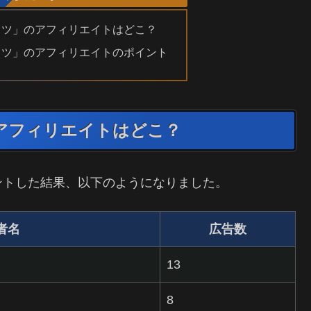
イツ」のアフィリエイトはどこ？
イツ」のアフィリエイトのポイント
アフィリエイトはどこ？
ントした結果、以下のようになりました。
者名
広告数
13
8