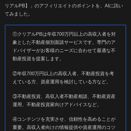
リアルPB】」のアフィリエイトのポイントを、AIに訊い
てみました。
①クリアルPBは年収700万円以上の高収入者を対
象とした不動産個別面談サービスです。専門のア
ドバイザーがお客様のニーズに合わせて最適な不
動産投資を提案します。
②年収700万円以上の高収入者、不動産投資を考
えている方、資産運用を検討している方など。
③不動産投資、高収入者不動産相談、不動産資産
運用、不動産投資家向けアドバイスなど。
④コンテンツを充実させ、信頼性を高めることが
重要。高収入者向けの情報提供や資産運用のコツ