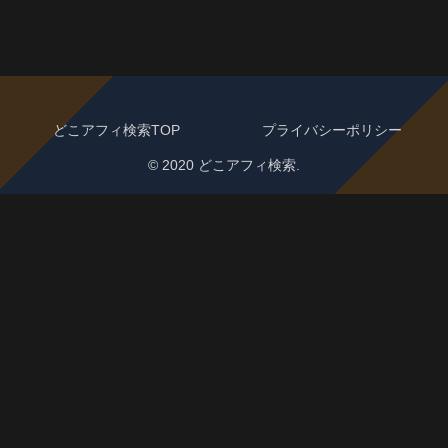
どこアフィ検索TOP
プライバシーポリシー
© 2020 どこアフィ検索.