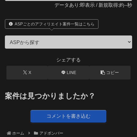
データあり:即表示 / 新規取得:約--秒
ASPごとのアフィリエイト案件一覧はこちら
シェアする
X
LINE
コピー
案件は見つかりましたか？
コメントを書き込む
ホーム
アドボンバー