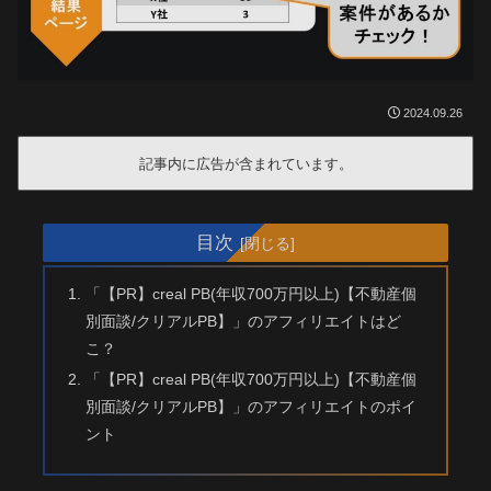
2024.09.26
記事内に広告が含まれています。
目次
「【PR】creal PB(年収700万円以上)【不動産個
別面談/クリアルPB】」のアフィリエイトはど
こ？
「【PR】creal PB(年収700万円以上)【不動産個
別面談/クリアルPB】」のアフィリエイトのポイ
ント