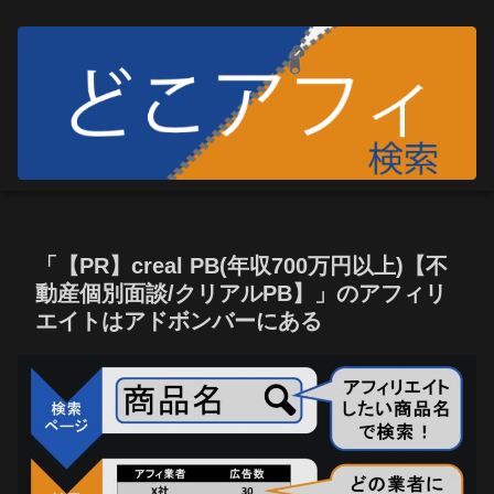
「【PR】creal PB(年収700万円以上)【不
動産個別面談/クリアルPB】」のアフィリ
エイトはアドボンバーにある