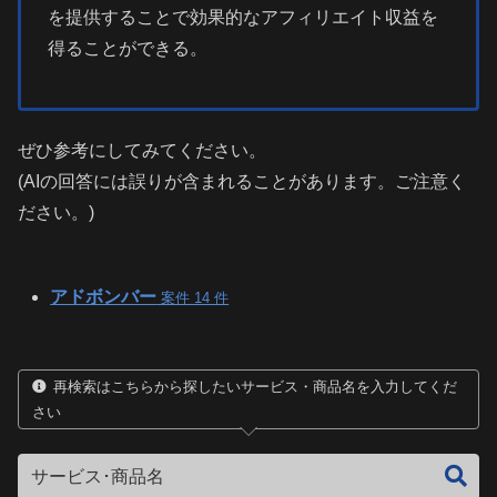
を提供することで効果的なアフィリエイト収益を
得ることができる。
ぜひ参考にしてみてください。
(AIの回答には誤りが含まれることがあります。ご注意く
ださい。)
アドボンバー
案件 14 件
再検索はこちらから探したいサービス・商品名を入力してくだ
さい