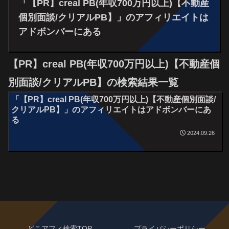
「【PR】creal PB(年収700万円以上)【不動産
個別面談/クリアルPB】」のアフィリエイトは
アドボンバーにある
【PR】creal PB(年収700万円以上)【不動産個
別面談/クリアルPB】の検索結果一覧
「【PR】creal PB(年収700万円以上)【不動産個別面談/
クリアルPB】」のアフィリエイトはアドボンバーにあ
る
2024.09.26
どこアフィ検索TOP
プライバシーポリシー