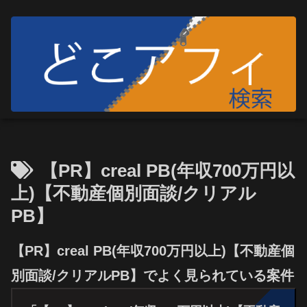
【PR】creal PB(年収700万円以
上)【不動産個別面談/クリアル
PB】
【PR】creal PB(年収700万円以上)【不動産個
別面談/クリアルPB】でよく見られている案件