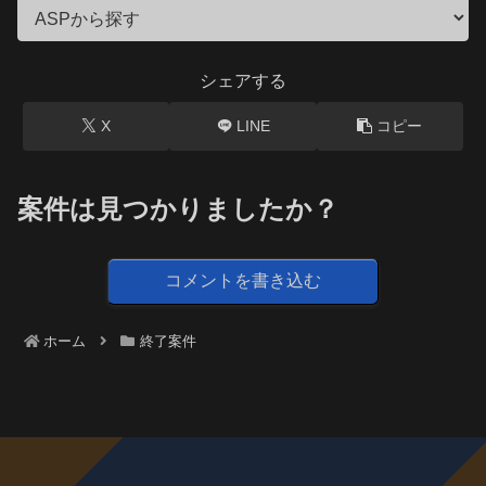
シェアする
X
LINE
コピー
案件は見つかりましたか？
コメントを書き込む
ホーム
終了案件