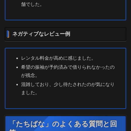
舗でした。
ネガティブなレビュー例
レンタル料金が高めに感じました。
希望の振袖が予約済みで借りられなかったの
が残念。
混雑しており、少し待たされたのが気になり
ました。
「たちばな」のよくある質問と回