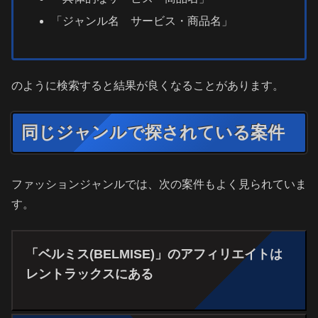
「ジャンル名 サービス・商品名」
のように検索すると結果が良くなることがあります。
同じジャンルで探されている案件
ファッションジャンルでは、次の案件もよく見られていま
す。
「ベルミス(BELMISE)」のアフィリエイトは
レントラックスにある