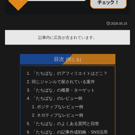
2026.05.15
記事内に広告が含まれています。
目次
「たちばな」のアフィリエイトはどこ？
同じジャンルで探されている案件
「たちばな」の概要・ターゲット
「たちばな」のレビュー例
ポジティブなレビュー例
ネガティブなレビュー例
「たちばな」のよくある質問と回答
「たちばな」の記事作成戦略・SNS活用