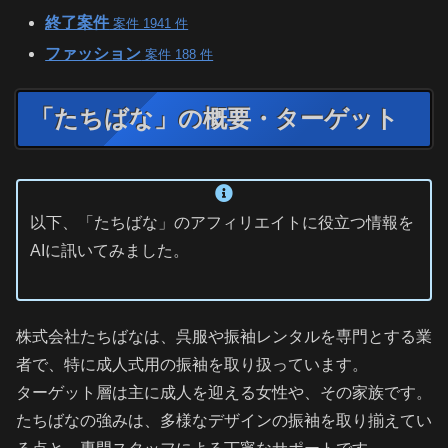
終了案件
案件 1941 件
ファッション
案件 188 件
「たちばな」の概要・ターゲット
以下、「たちばな」のアフィリエイトに役立つ情報を
AIに訊いてみました。
株式会社たちばなは、呉服や振袖レンタルを専門とする業
者で、特に成人式用の振袖を取り扱っています。
ターゲット層は主に成人を迎える女性や、その家族です。
たちばなの強みは、多様なデザインの振袖を取り揃えてい