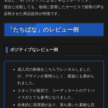
る点と、専門スタッフによる丁寧なサポートです。
競合と比較しても、地域に密着したサービスで顧客の声を
反映させた商品提供が特徴です。
「たちばな」のレビュー例
ポジティブなレビュー例
成人式の振袖をこちらでレンタルしました
が、デザインが素晴らしく、親族にも褒めら
れました。
スタッフが親切で、コーディネートのアドバ
イスがとても参考になりました。
全体的に清潔感があり、落ち着いた素敵な店