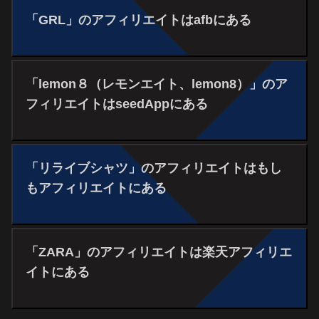
「GRL」のアフィリエイトはafbにある
「lemon８（レモンエイト、lemon8）」のア
フィリエイトはseedAppにある
「リライブシャツ」のアフィリエイトはもし
もアフィリエイトにある
「ZARA」のアフィリエイトは楽天アフィリエ
イトにある