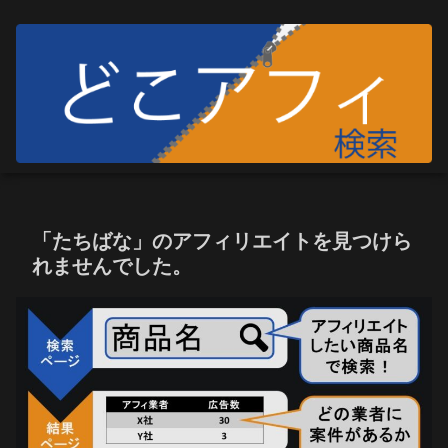
「たちばな」のアフィリエイトを見つけら
れませんでした。