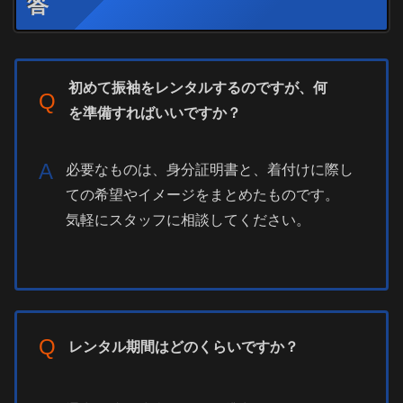
答
初めて振袖をレンタルするのですが、何
Q
を準備すればいいですか？
A
必要なものは、身分証明書と、着付けに際し
ての希望やイメージをまとめたものです。
気軽にスタッフに相談してください。
Q
レンタル期間はどのくらいですか？