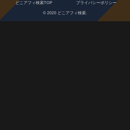
どこアフィ検索TOP
プライバシーポリシー
© 2020 どこアフィ検索.