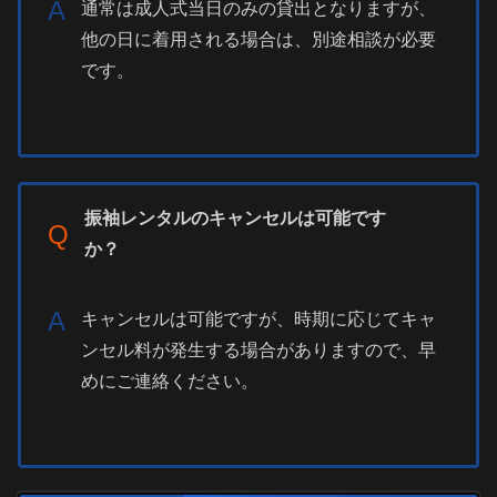
A
通常は成人式当日のみの貸出となりますが、
他の日に着用される場合は、別途相談が必要
です。
振袖レンタルのキャンセルは可能です
Q
か？
A
キャンセルは可能ですが、時期に応じてキャ
ンセル料が発生する場合がありますので、早
めにご連絡ください。