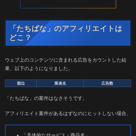
「たちばな」のアフィリエイトは
どこ？
ウェブ上のコンテンツに含まれる広告をカウントした結
果、以下のようになりました。
順位
業者名
広告数
「たちばな」の案件はなさそうです。
アフィリエイト案件があるはずなのにヒットしない場合、
「具体的なサービス・商品名」